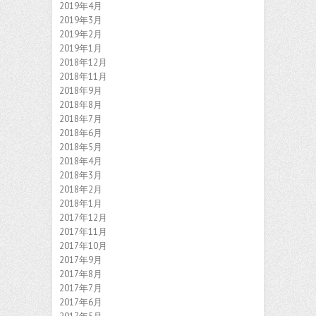
2019年4月
2019年3月
2019年2月
2019年1月
2018年12月
2018年11月
2018年9月
2018年8月
2018年7月
2018年6月
2018年5月
2018年4月
2018年3月
2018年2月
2018年1月
2017年12月
2017年11月
2017年10月
2017年9月
2017年8月
2017年7月
2017年6月