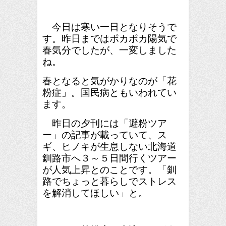
今日は寒い一日となりそうで
す。昨日まではポカポカ陽気で
春気分でしたが、一変しました
ね。
春となると気がかりなのが「花
粉症」。国民病ともいわれてい
ます。
昨日の夕刊には「避粉ツア
ー」の記事が載っていて、ス
ギ、ヒノキが生息しない北海道
釧路市へ３～５日間行くツアー
が人気上昇とのことです。「釧
路でちょっと暮らしでストレス
を解消してほしい」と。