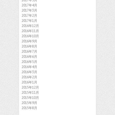
2017年5月
2017年4月
2017年3月
2017年2月
2017年1月
2016年12月
2016年11月
2016年10月
2016年9月
2016年8月
2016年7月
2016年6月
2016年5月
2016年4月
2016年3月
2016年2月
2016年1月
2015年12月
2015年11月
2015年10月
2015年9月
2015年8月