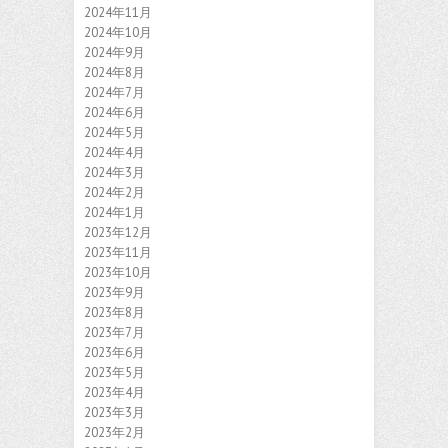
2024年11月
2024年10月
2024年9月
2024年8月
2024年7月
2024年6月
2024年5月
2024年4月
2024年3月
2024年2月
2024年1月
2023年12月
2023年11月
2023年10月
2023年9月
2023年8月
2023年7月
2023年6月
2023年5月
2023年4月
2023年3月
2023年2月