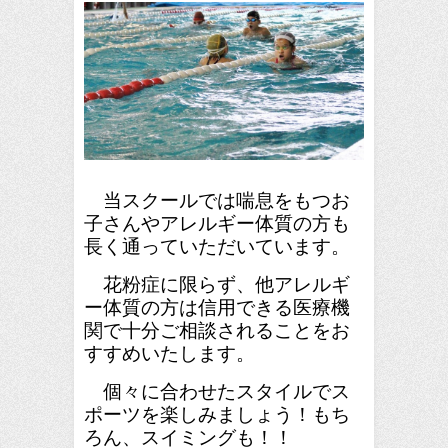
当スクールでは喘息をもつお
子さんやアレルギー体質の方も
長く通っていただいています。
花粉症に限らず、他アレルギ
ー体質の方は信用できる医療機
関で十分ご相談されることをお
すすめいたします。
個々に合わせたスタイルでス
ポーツを
楽しみましょう！もち
ろん、スイミングも！！