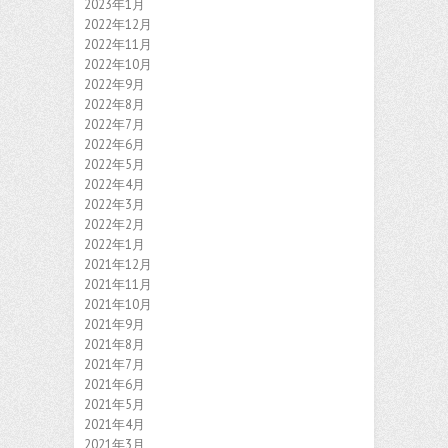
2023年1月
2022年12月
2022年11月
2022年10月
2022年9月
2022年8月
2022年7月
2022年6月
2022年5月
2022年4月
2022年3月
2022年2月
2022年1月
2021年12月
2021年11月
2021年10月
2021年9月
2021年8月
2021年7月
2021年6月
2021年5月
2021年4月
2021年3月