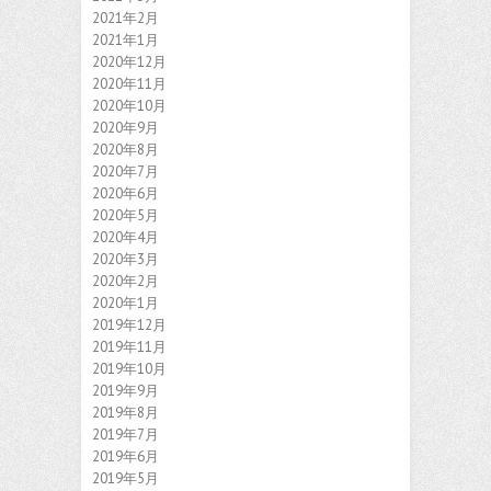
2021年2月
2021年1月
2020年12月
2020年11月
2020年10月
2020年9月
2020年8月
2020年7月
2020年6月
2020年5月
2020年4月
2020年3月
2020年2月
2020年1月
2019年12月
2019年11月
2019年10月
2019年9月
2019年8月
2019年7月
2019年6月
2019年5月