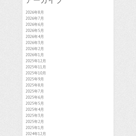
アーカイブ
2026年8月
2026年7月
2026年6月
2026年5月
2026年4月
2026年3月
2026年2月
2026年1月
2025年12月
2025年11月
2025年10月
2025年9月
2025年8月
2025年7月
2025年6月
2025年5月
2025年4月
2025年3月
2025年2月
2025年1月
2024年12月