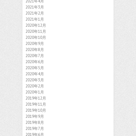
2021年4月
2021年3月
2021年2月
2021年1月
2020年12月
2020年11月
2020年10月
2020年9月
2020年8月
2020年7月
2020年6月
2020年5月
2020年4月
2020年3月
2020年2月
2020年1月
2019年12月
2019年11月
2019年10月
2019年9月
2019年8月
2019年7月
2019年6月