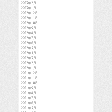
2023年2月
2023年1月
2022年12月
2022年11月
2022年10月
2022年9月
2022年8月
2022年7月
2022年6月
2022年5月
2022年4月
2022年3月
2022年2月
2022年1月
2021年12月
2021年11月
2021年10月
2021年9月
2021年8月
2021年7月
2021年6月
2021年5月