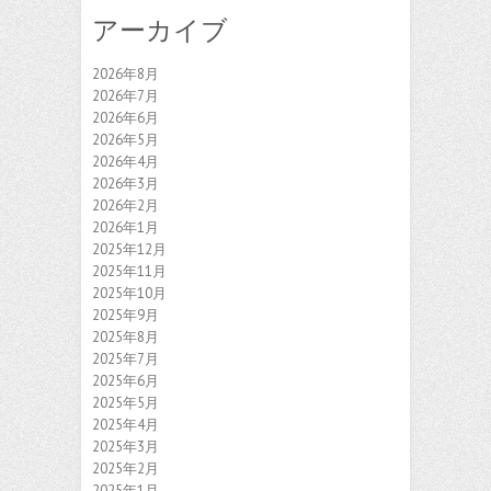
アーカイブ
2026年8月
2026年7月
2026年6月
2026年5月
2026年4月
2026年3月
2026年2月
2026年1月
2025年12月
2025年11月
2025年10月
2025年9月
2025年8月
2025年7月
2025年6月
2025年5月
2025年4月
2025年3月
2025年2月
2025年1月