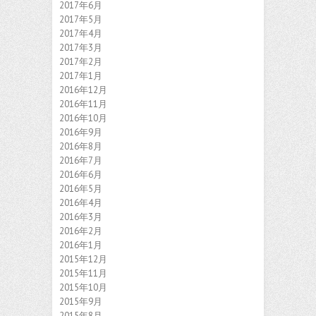
2017年6月
2017年5月
2017年4月
2017年3月
2017年2月
2017年1月
2016年12月
2016年11月
2016年10月
2016年9月
2016年8月
2016年7月
2016年6月
2016年5月
2016年4月
2016年3月
2016年2月
2016年1月
2015年12月
2015年11月
2015年10月
2015年9月
2015年8月