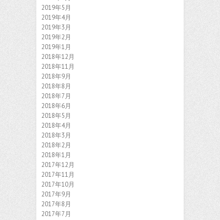
2019年5月
2019年4月
2019年3月
2019年2月
2019年1月
2018年12月
2018年11月
2018年9月
2018年8月
2018年7月
2018年6月
2018年5月
2018年4月
2018年3月
2018年2月
2018年1月
2017年12月
2017年11月
2017年10月
2017年9月
2017年8月
2017年7月