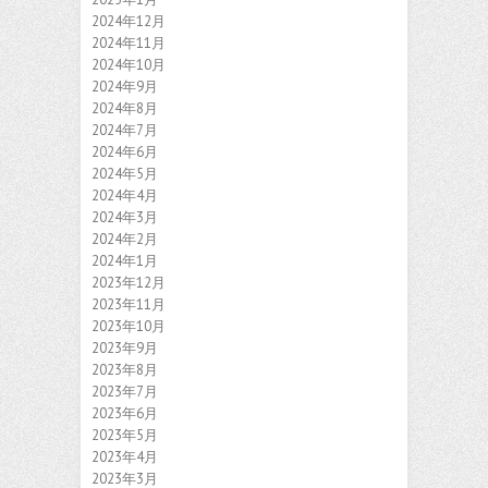
2024年12月
2024年11月
2024年10月
2024年9月
2024年8月
2024年7月
2024年6月
2024年5月
2024年4月
2024年3月
2024年2月
2024年1月
2023年12月
2023年11月
2023年10月
2023年9月
2023年8月
2023年7月
2023年6月
2023年5月
2023年4月
2023年3月