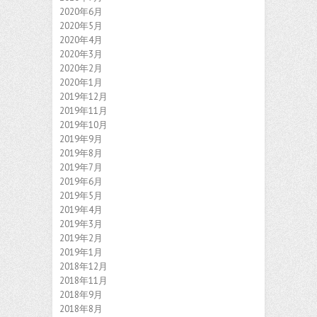
2020年6月
2020年5月
2020年4月
2020年3月
2020年2月
2020年1月
2019年12月
2019年11月
2019年10月
2019年9月
2019年8月
2019年7月
2019年6月
2019年5月
2019年4月
2019年3月
2019年2月
2019年1月
2018年12月
2018年11月
2018年9月
2018年8月