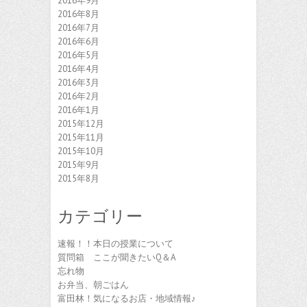
2016年9月
2016年8月
2016年7月
2016年6月
2016年5月
2016年4月
2016年3月
2016年2月
2016年1月
2015年12月
2015年11月
2015年10月
2015年9月
2015年8月
カテゴリー
速報！！本日の授業について
質問箱 ここが聞きたいQ＆A
忘れ物
お弁当、朝ごはん
富田林！気になるお店・地域情報♪