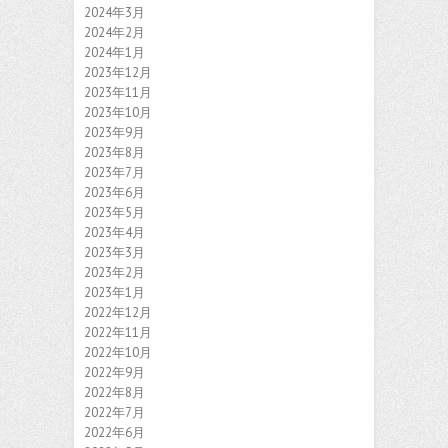
2024年3月
2024年2月
2024年1月
2023年12月
2023年11月
2023年10月
2023年9月
2023年8月
2023年7月
2023年6月
2023年5月
2023年4月
2023年3月
2023年2月
2023年1月
2022年12月
2022年11月
2022年10月
2022年9月
2022年8月
2022年7月
2022年6月