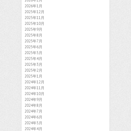
2026年2月
2026年1月
2025年12月
2025年11月
2025年10月
2025年9月
2025年8月
2025年7月
2025年6月
2025年5月
2025年4月
2025年3月
2025年2月
2025年1月
2024年12月
2024年11月
2024年10月
2024年9月
2024年8月
2024年7月
2024年6月
2024年5月
2024年4月