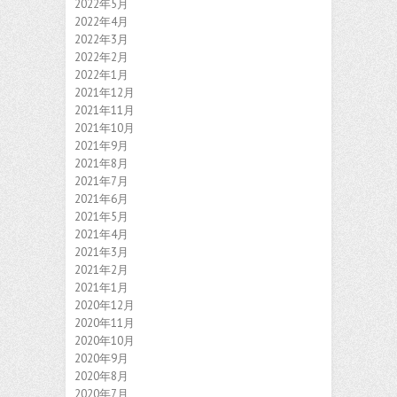
2022年5月
2022年4月
2022年3月
2022年2月
2022年1月
2021年12月
2021年11月
2021年10月
2021年9月
2021年8月
2021年7月
2021年6月
2021年5月
2021年4月
2021年3月
2021年2月
2021年1月
2020年12月
2020年11月
2020年10月
2020年9月
2020年8月
2020年7月