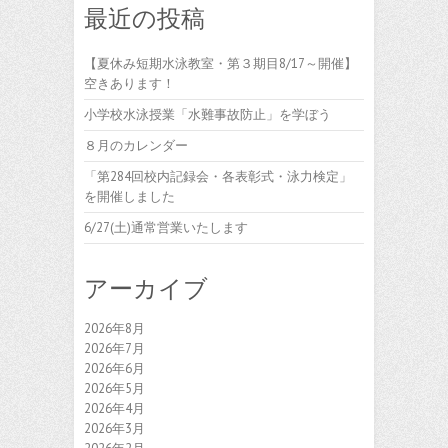
最近の投稿
【夏休み短期水泳教室・第３期目8/17～開催】
空きあります！
小学校水泳授業「水難事故防止」を学ぼう
８月のカレンダー
「第284回校内記録会・各表彰式・泳力検定」
を開催しました
6/27(土)通常営業いたします
アーカイブ
2026年8月
2026年7月
2026年6月
2026年5月
2026年4月
2026年3月