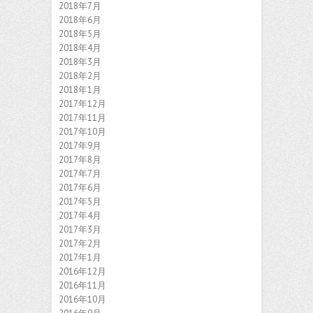
2018年7月
2018年6月
2018年5月
2018年4月
2018年3月
2018年2月
2018年1月
2017年12月
2017年11月
2017年10月
2017年9月
2017年8月
2017年7月
2017年6月
2017年5月
2017年4月
2017年3月
2017年2月
2017年1月
2016年12月
2016年11月
2016年10月