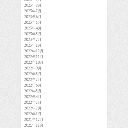
2023年8月
2023年7月
2023年6月
2023年5月
2023年4月
2023年3月
2023年2月
2023年1月
2022年12月
2022年11月
2022年10月
2022年9月
2022年8月
2022年7月
2022年6月
2022年5月
2022年4月
2022年3月
2022年2月
2022年1月
2021年12月
2021年11月