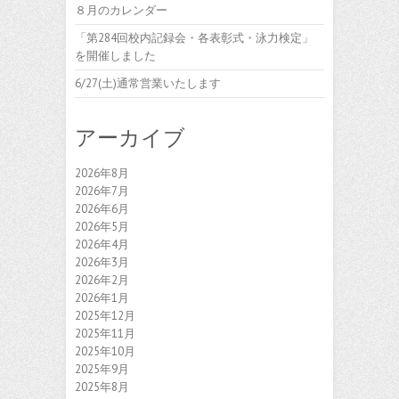
８月のカレンダー
「第284回校内記録会・各表彰式・泳力検定」
を開催しました
6/27(土)通常営業いたします
アーカイブ
2026年8月
2026年7月
2026年6月
2026年5月
2026年4月
2026年3月
2026年2月
2026年1月
2025年12月
2025年11月
2025年10月
2025年9月
2025年8月