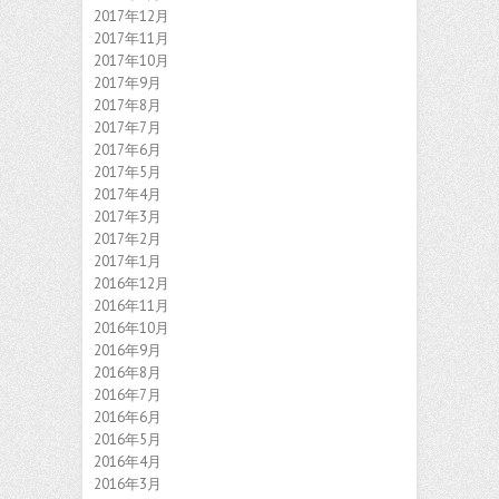
2017年12月
2017年11月
2017年10月
2017年9月
2017年8月
2017年7月
2017年6月
2017年5月
2017年4月
2017年3月
2017年2月
2017年1月
2016年12月
2016年11月
2016年10月
2016年9月
2016年8月
2016年7月
2016年6月
2016年5月
2016年4月
2016年3月