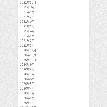
2021年10月
2021年9月
2021年8月
2021年7月
2021年6月
2021年5月
2021年4月
2021年3月
2021年2月
2021年1月
2020年12月
2020年11月
2020年10月
2020年9月
2020年8月
2020年7月
2020年6月
2020年5月
2020年4月
2020年3月
2020年2月
2020年1月