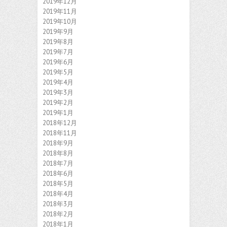
2019年12月
2019年11月
2019年10月
2019年9月
2019年8月
2019年7月
2019年6月
2019年5月
2019年4月
2019年3月
2019年2月
2019年1月
2018年12月
2018年11月
2018年9月
2018年8月
2018年7月
2018年6月
2018年5月
2018年4月
2018年3月
2018年2月
2018年1月