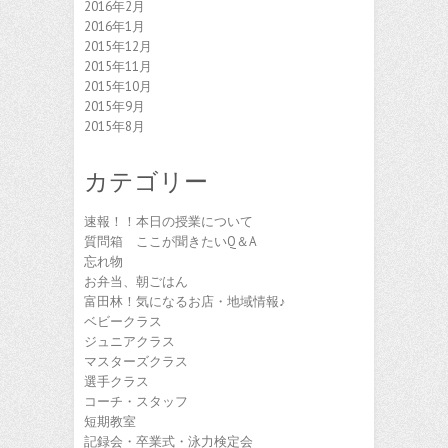
2016年2月
2016年1月
2015年12月
2015年11月
2015年10月
2015年9月
2015年8月
カテゴリー
速報！！本日の授業について
質問箱 ここが聞きたいQ＆A
忘れ物
お弁当、朝ごはん
富田林！気になるお店・地域情報♪
ベビークラス
ジュニアクラス
マスターズクラス
選手クラス
コーチ・スタッフ
短期教室
記録会・卒業式・泳力検定会