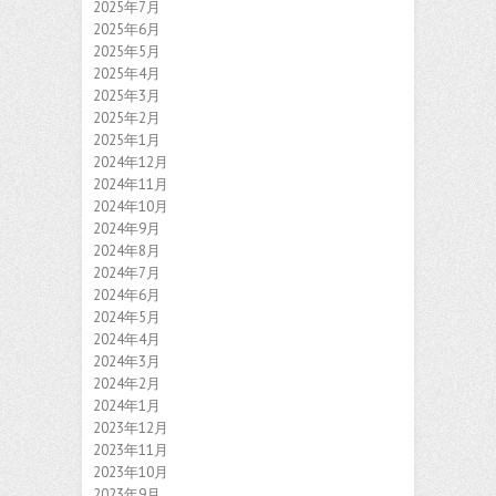
2025年7月
2025年6月
2025年5月
2025年4月
2025年3月
2025年2月
2025年1月
2024年12月
2024年11月
2024年10月
2024年9月
2024年8月
2024年7月
2024年6月
2024年5月
2024年4月
2024年3月
2024年2月
2024年1月
2023年12月
2023年11月
2023年10月
2023年9月