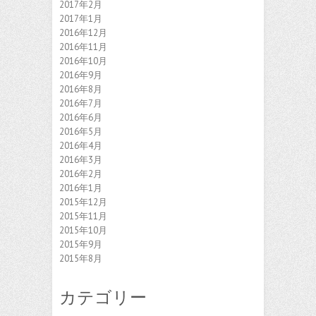
2017年2月
2017年1月
2016年12月
2016年11月
2016年10月
2016年9月
2016年8月
2016年7月
2016年6月
2016年5月
2016年4月
2016年3月
2016年2月
2016年1月
2015年12月
2015年11月
2015年10月
2015年9月
2015年8月
カテゴリー