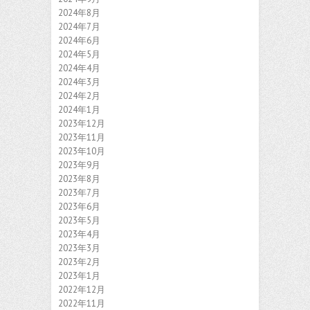
2024年8月
2024年7月
2024年6月
2024年5月
2024年4月
2024年3月
2024年2月
2024年1月
2023年12月
2023年11月
2023年10月
2023年9月
2023年8月
2023年7月
2023年6月
2023年5月
2023年4月
2023年3月
2023年2月
2023年1月
2022年12月
2022年11月