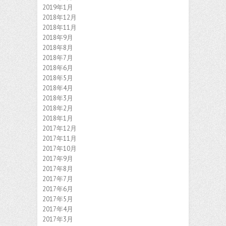
2019年1月
2018年12月
2018年11月
2018年9月
2018年8月
2018年7月
2018年6月
2018年5月
2018年4月
2018年3月
2018年2月
2018年1月
2017年12月
2017年11月
2017年10月
2017年9月
2017年8月
2017年7月
2017年6月
2017年5月
2017年4月
2017年3月