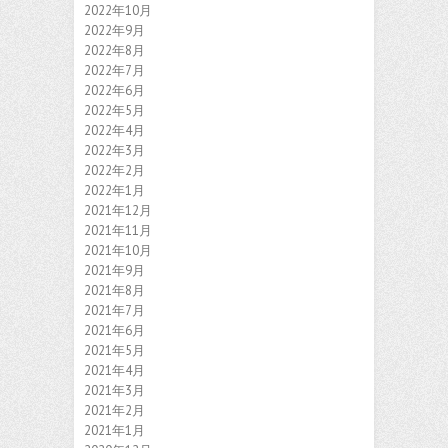
2022年10月
2022年9月
2022年8月
2022年7月
2022年6月
2022年5月
2022年4月
2022年3月
2022年2月
2022年1月
2021年12月
2021年11月
2021年10月
2021年9月
2021年8月
2021年7月
2021年6月
2021年5月
2021年4月
2021年3月
2021年2月
2021年1月