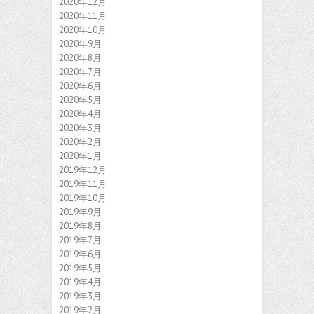
2020年12月
2020年11月
2020年10月
2020年9月
2020年8月
2020年7月
2020年6月
2020年5月
2020年4月
2020年3月
2020年2月
2020年1月
2019年12月
2019年11月
2019年10月
2019年9月
2019年8月
2019年7月
2019年6月
2019年5月
2019年4月
2019年3月
2019年2月