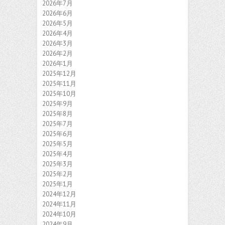
2026年7月
2026年6月
2026年5月
2026年4月
2026年3月
2026年2月
2026年1月
2025年12月
2025年11月
2025年10月
2025年9月
2025年8月
2025年7月
2025年6月
2025年5月
2025年4月
2025年3月
2025年2月
2025年1月
2024年12月
2024年11月
2024年10月
2024年9月