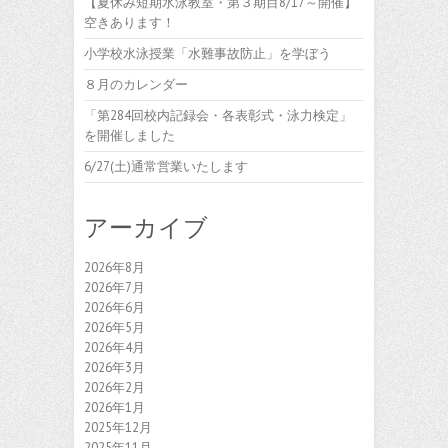
【夏休み短期水泳教室・第３期目8/17～開催】
空きあります！
小学校水泳授業「水難事故防止」を学ぼう
８月のカレンダー
「第284回校内記録会・各表彰式・泳力検定」
を開催しました
6/27(土)通常営業いたします
アーカイブ
2026年8月
2026年7月
2026年6月
2026年5月
2026年4月
2026年3月
2026年2月
2026年1月
2025年12月
2025年11月