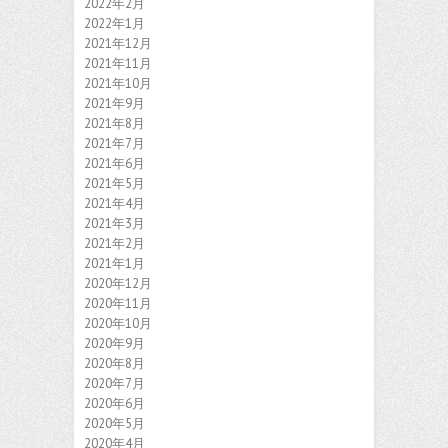
2022年2月
2022年1月
2021年12月
2021年11月
2021年10月
2021年9月
2021年8月
2021年7月
2021年6月
2021年5月
2021年4月
2021年3月
2021年2月
2021年1月
2020年12月
2020年11月
2020年10月
2020年9月
2020年8月
2020年7月
2020年6月
2020年5月
2020年4月