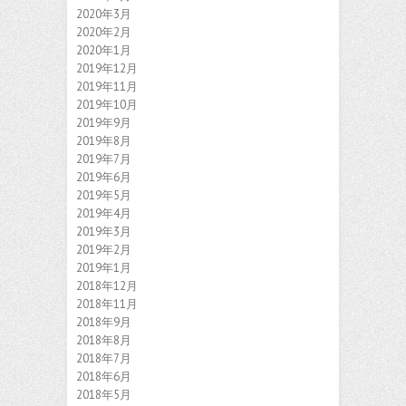
2020年3月
2020年2月
2020年1月
2019年12月
2019年11月
2019年10月
2019年9月
2019年8月
2019年7月
2019年6月
2019年5月
2019年4月
2019年3月
2019年2月
2019年1月
2018年12月
2018年11月
2018年9月
2018年8月
2018年7月
2018年6月
2018年5月