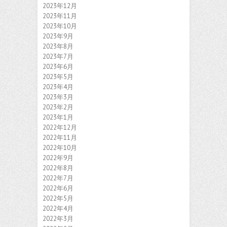
2023年12月
2023年11月
2023年10月
2023年9月
2023年8月
2023年7月
2023年6月
2023年5月
2023年4月
2023年3月
2023年2月
2023年1月
2022年12月
2022年11月
2022年10月
2022年9月
2022年8月
2022年7月
2022年6月
2022年5月
2022年4月
2022年3月