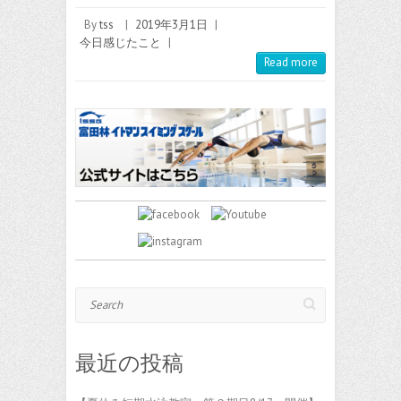
By
tss
|
2019年3月1日
|
今日感じたこと
|
Read more
Search
最近の投稿