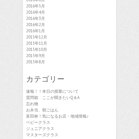
2016年5月
2016年4月
2016年3月
2016年2月
2016年1月
2015年12月
2015年11月
2015年10月
2015年9月
2015年8月
カテゴリー
速報！！本日の授業について
質問箱 ここが聞きたいQ＆A
忘れ物
お弁当、朝ごはん
富田林！気になるお店・地域情報♪
ベビークラス
ジュニアクラス
マスターズクラス