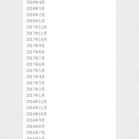
2018年4月
2018年3月
2018年2月
2018年1月
2017年12月
2017年11月
2017年10月
2017年9月
2017年8月
2017年7月
2017年6月
2017年5月
2017年4月
2017年3月
2017年2月
2017年1月
2016年12月
2016年11月
2016年10月
2016年9月
2016年8月
2016年7月
2016年6月