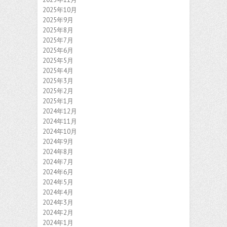
2025年10月
2025年9月
2025年8月
2025年7月
2025年6月
2025年5月
2025年4月
2025年3月
2025年2月
2025年1月
2024年12月
2024年11月
2024年10月
2024年9月
2024年8月
2024年7月
2024年6月
2024年5月
2024年4月
2024年3月
2024年2月
2024年1月