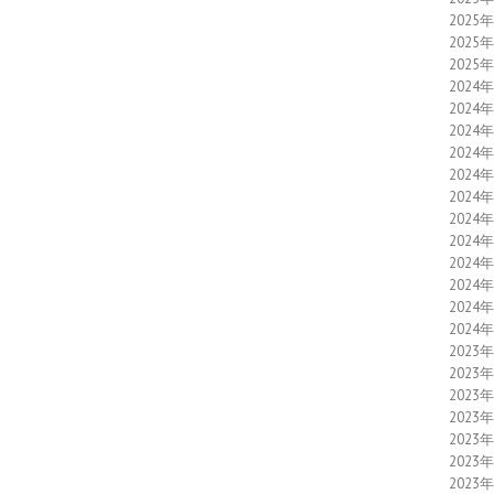
2025
2025
2025
2024
2024
2024
2024
2024
2024
2024
2024
2024
2024
2024
2024
2023
2023
2023
2023
2023
2023
2023