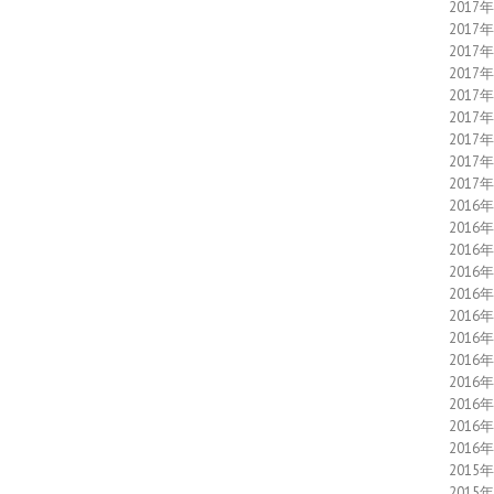
2017
2017
2017
2017
2017
2017
2017
2017
2017
2016
2016
2016
2016
2016
2016
2016
2016
2016
2016
2016
2016
2015
2015