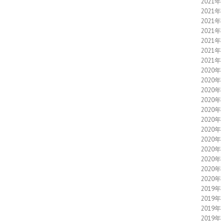
2021
2021
2021
2021
2021
2021
2021
2020
2020
2020
2020
2020
2020
2020
2020
2020
2020
2020
2020
2019
2019
2019
2019