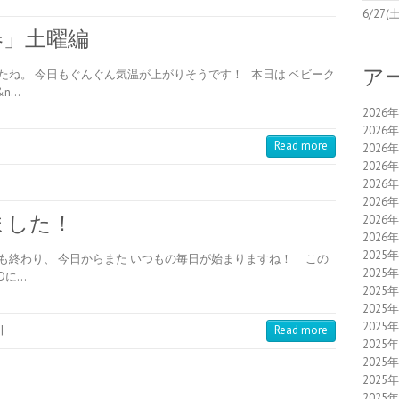
6/2
春」土曜編
ア
ね。 今日もぐんぐん気温が上がりそうです！ 本日は ベビーク
n…
2026
2026
Read more
2026
2026
2026
2026
ました！
2026
2026
2025
も終わり、 今日からまた いつもの毎日が始まりますね！ この
2025
Dに…
2025
2025
2025
|
Read more
2025
2025
2025
2025