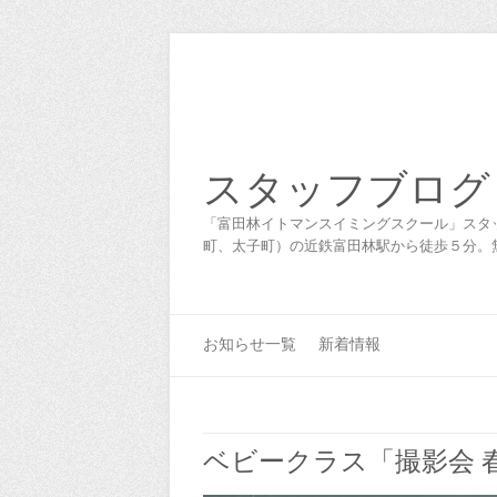
スタッフブログ
「富田林イトマンスイミングスクール」スタ
町、太子町）の近鉄富田林駅から徒歩５分。
お知らせ一覧
新着情報
ベビークラス「撮影会 