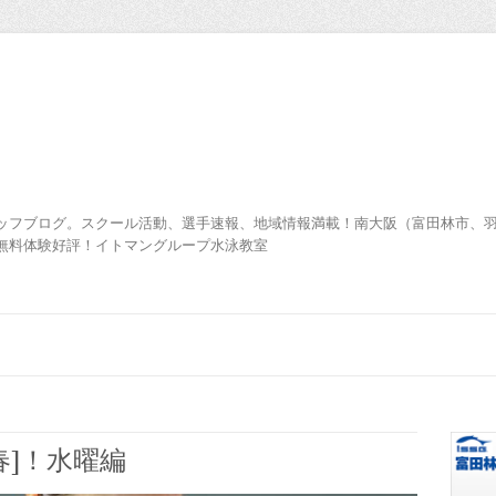
ッフブログ。スクール活動、選手速報、地域情報満載！南大阪（富田林市、
無料体験好評！イトマングループ水泳教室
春]！水曜編