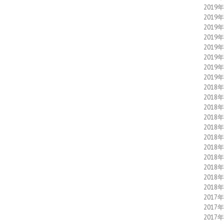
2019
2019
2019
2019
2019
2019
2019
2019
2018
2018
2018
2018
2018
2018
2018
2018
2018
2018
2018
2017
2017
2017