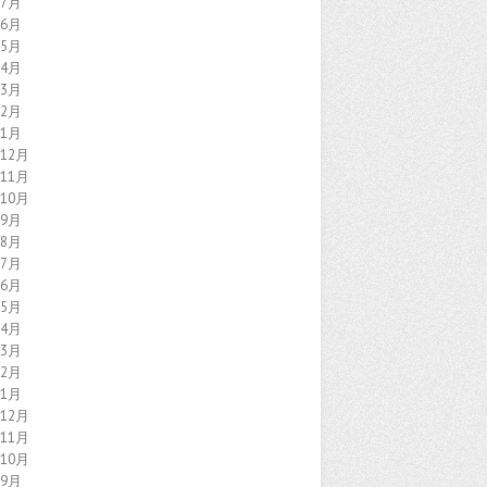
年7月
年6月
年5月
年4月
年3月
年2月
年1月
年12月
年11月
年10月
年9月
年8月
年7月
年6月
年5月
年4月
年3月
年2月
年1月
年12月
年11月
年10月
年9月