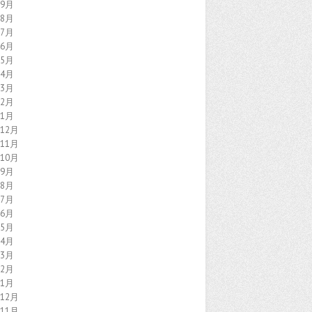
年9月
年8月
年7月
年6月
年5月
年4月
年3月
年2月
年1月
年12月
年11月
年10月
年9月
年8月
年7月
年6月
年5月
年4月
年3月
年2月
年1月
年12月
年11月