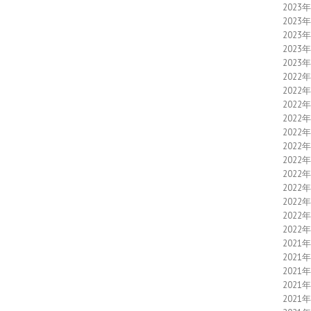
2023
2023
2023
2023
2023
2022
2022
2022
2022
2022
2022
2022
2022
2022
2022
2022
2022
2021
2021
2021
2021
2021