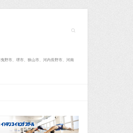
Search
羽曳野市、堺市、狭山市、河内長野市、河南