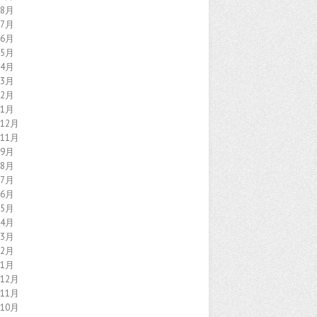
年8月
年7月
年6月
年5月
年4月
年3月
年2月
年1月
年12月
年11月
年9月
年8月
年7月
年6月
年5月
年4月
年3月
年2月
年1月
年12月
年11月
年10月