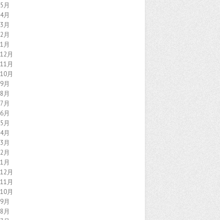
年5月
年4月
年3月
年2月
年1月
年12月
年11月
年10月
年9月
年8月
年7月
年6月
年5月
年4月
年3月
年2月
年1月
年12月
年11月
年10月
年9月
年8月