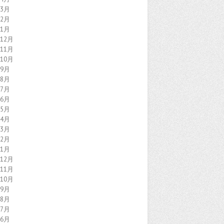
年3月
年2月
年1月
年12月
年11月
年10月
年9月
年8月
年7月
年6月
年5月
年4月
年3月
年2月
年1月
年12月
年11月
年10月
年9月
年8月
年7月
年6月