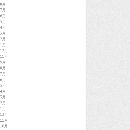
年8月
年7月
年6月
年5月
年4月
年3月
年2月
年1月
年12月
年11月
年9月
年8月
年7月
年6月
年5月
年4月
年3月
年2月
年1月
年12月
年11月
年10月