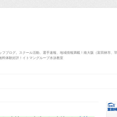
ッフブログ。スクール活動、選手速報、地域情報満載！南大阪（富田林市、
無料体験好評！イトマングループ水泳教室