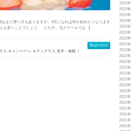
2023
2023
2023
2023
期はまだ寒い日もありますが、4月になれば何か始めたくなります
2023
んも多いことでしょう。 ただ今、当スクールでは 【…
2022
2022
2022
Read more
2022
ラス
,
キャンペーン
,
キディクラス
,
見学・体験
|
2022
2022
2022
2022
2022
2022
2022
2022
2021
2021
2021
2021
2021