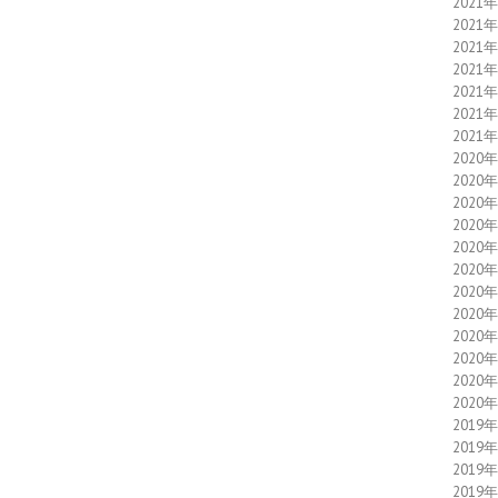
2021
2021
2021
2021
2021
2021
2021
2020
2020
2020
2020
2020
2020
2020
2020
2020
2020
2020
2020
2019
2019
2019
2019