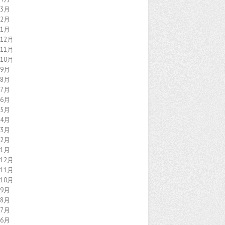
年3月
年2月
年1月
年12月
年11月
年10月
年9月
年8月
年7月
年6月
年5月
年4月
年3月
年2月
年1月
年12月
年11月
年10月
年9月
年8月
年7月
年6月