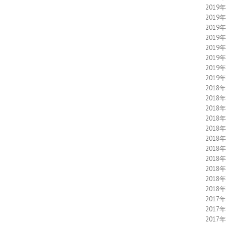
2019
2019
2019
2019
2019
2019
2019
2019
2018
2018
2018
2018
2018
2018
2018
2018
2018
2018
2018
2017
2017
2017