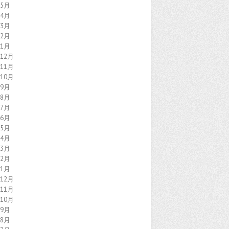
年5月
年4月
年3月
年2月
年1月
年12月
年11月
年10月
年9月
年8月
年7月
年6月
年5月
年4月
年3月
年2月
年1月
年12月
年11月
年10月
年9月
年8月