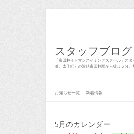
スタッフブログ
「富田林イトマンスイミングスクール」スタ
町、太子町）の近鉄富田林駅から徒歩５分。
お知らせ一覧
新着情報
5月のカレンダー