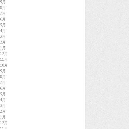
年9月
年8月
年7月
年6月
年5月
年4月
年3月
年2月
年1月
年12月
年11月
年10月
年9月
年8月
年7月
年6月
年5月
年4月
年3月
年2月
年1月
年12月
年11月