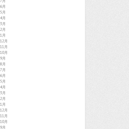
年7月
年6月
年5月
年4月
年3月
年2月
年1月
年12月
年11月
年10月
年9月
年8月
年7月
年6月
年5月
年4月
年3月
年2月
年1月
年12月
年11月
年10月
年9月