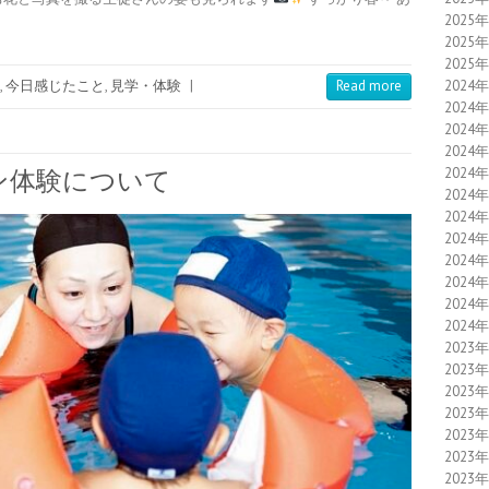
2025
2025
2025
2024
,
今日感じたこと
,
見学・体験
|
Read more
2024
2024
2024
2024
ン体験について
2024
2024
2024
2024
2024
2024
2024
2023
2023
2023
2023
2023
2023
2023