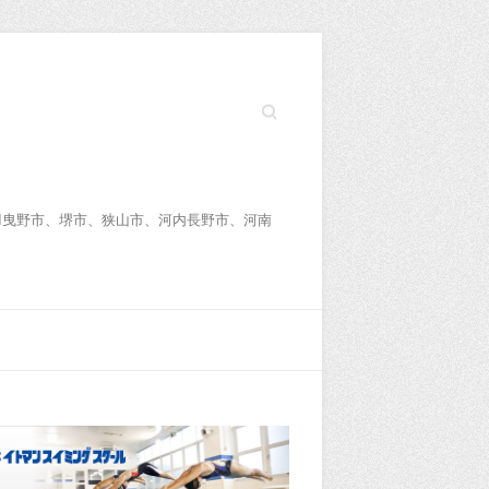
Search
羽曳野市、堺市、狭山市、河内長野市、河南