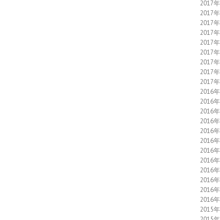
2017
2017
2017
2017
2017
2017
2017
2017
2017
2016
2016
2016
2016
2016
2016
2016
2016
2016
2016
2016
2016
2015
2015