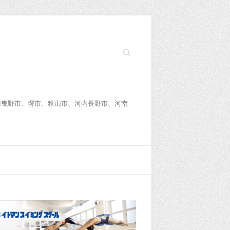
Search
羽曳野市、堺市、狭山市、河内長野市、河南