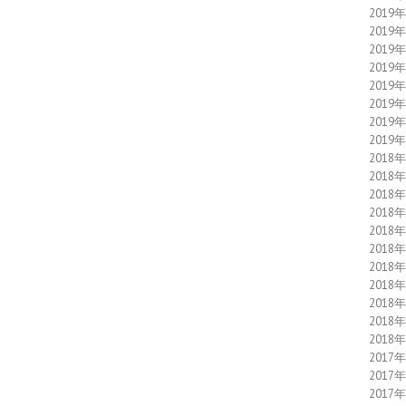
2019
2019
2019
2019
2019
2019
2019
2019
2018
2018
2018
2018
2018
2018
2018
2018
2018
2018
2018
2017
2017
2017