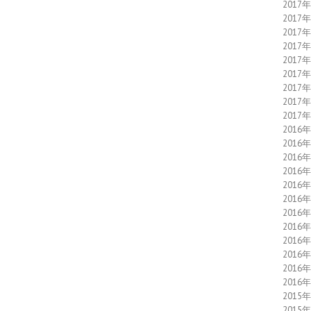
2017
2017
2017
2017
2017
2017
2017
2017
2017
2016
2016
2016
2016
2016
2016
2016
2016
2016
2016
2016
2016
2015
2015