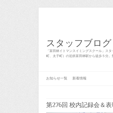
スタッフブログ
「富田林イトマンスイミングスクール」スタ
町、太子町）の近鉄富田林駅から徒歩５分。
お知らせ一覧
新着情報
第276回 校内記録会＆