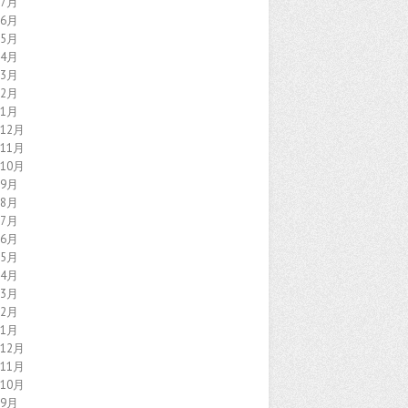
年7月
年6月
年5月
年4月
年3月
年2月
年1月
年12月
年11月
年10月
年9月
年8月
年7月
年6月
年5月
年4月
年3月
年2月
年1月
年12月
年11月
年10月
年9月