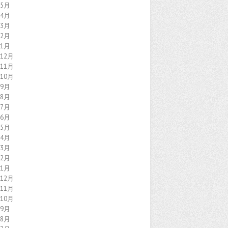
年5月
年4月
年3月
年2月
年1月
年12月
年11月
年10月
年9月
年8月
年7月
年6月
年5月
年4月
年3月
年2月
年1月
年12月
年11月
年10月
年9月
年8月