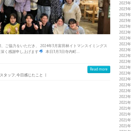
2023
2023
2023
2023
2023
2022
2022
2022
、ご協力をいただき、 2024年3月富田林イトマンスイミングス
2022
 深く感謝申し上げます
本日3月3日寺内町…
2022
2022
2022
Read more
2022
スタッフ
,
今日感じたこと
|
2022
2022
2022
2022
2021
2021
2021
2021
2021