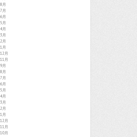
年8月
年7月
年6月
年5月
年4月
年3月
年2月
年1月
年12月
年11月
年9月
年8月
年7月
年6月
年5月
年4月
年3月
年2月
年1月
年12月
年11月
年10月