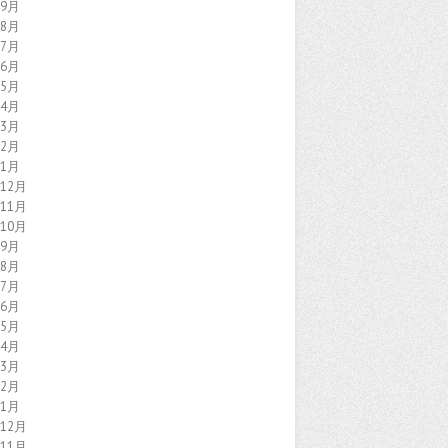
年9月
年8月
年7月
年6月
年5月
年4月
年3月
年2月
年1月
年12月
年11月
年10月
年9月
年8月
年7月
年6月
年5月
年4月
年3月
年2月
年1月
年12月
年11月