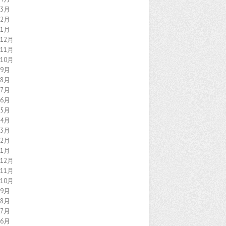
年3月
年2月
年1月
年12月
年11月
年10月
年9月
年8月
年7月
年6月
年5月
年4月
年3月
年2月
年1月
年12月
年11月
年10月
年9月
年8月
年7月
年6月