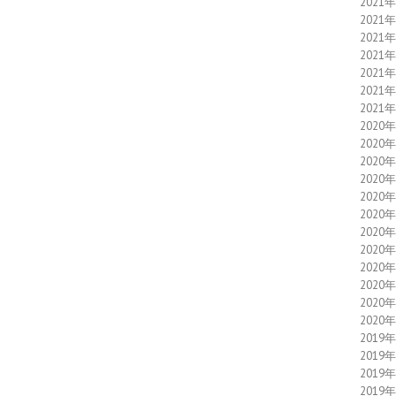
2021
2021
2021
2021
2021
2021
2021
2020
2020
2020
2020
2020
2020
2020
2020
2020
2020
2020
2020
2019
2019
2019
2019