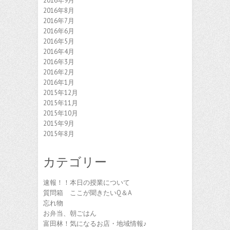
2016年9月
2016年8月
2016年7月
2016年6月
2016年5月
2016年4月
2016年3月
2016年2月
2016年1月
2015年12月
2015年11月
2015年10月
2015年9月
2015年8月
カテゴリー
速報！！本日の授業について
質問箱 ここが聞きたいQ＆A
忘れ物
お弁当、朝ごはん
富田林！気になるお店・地域情報♪