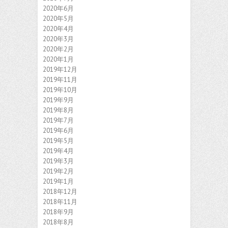
2020年6月
2020年5月
2020年4月
2020年3月
2020年2月
2020年1月
2019年12月
2019年11月
2019年10月
2019年9月
2019年8月
2019年7月
2019年6月
2019年5月
2019年4月
2019年3月
2019年2月
2019年1月
2018年12月
2018年11月
2018年9月
2018年8月