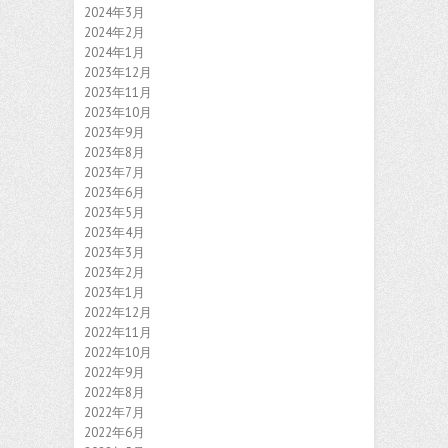
2024年3月
2024年2月
2024年1月
2023年12月
2023年11月
2023年10月
2023年9月
2023年8月
2023年7月
2023年6月
2023年5月
2023年4月
2023年3月
2023年2月
2023年1月
2022年12月
2022年11月
2022年10月
2022年9月
2022年8月
2022年7月
2022年6月