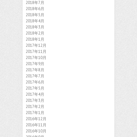
2018年7月
2018年6月
2018年5月
2018年4月
2018年3月
2018年2月
2018年1月
2017年12月
2017年11月
2017年10月
2017年9月
2017年8月
2017年7月
2017年6月
2017年5月
2017年4月
2017年3月
2017年2月
2017年1月
2016年12月
2016年11月
2016年10月