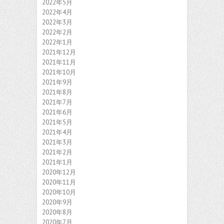
2022年5月
2022年4月
2022年3月
2022年2月
2022年1月
2021年12月
2021年11月
2021年10月
2021年9月
2021年8月
2021年7月
2021年6月
2021年5月
2021年4月
2021年3月
2021年2月
2021年1月
2020年12月
2020年11月
2020年10月
2020年9月
2020年8月
2020年7月