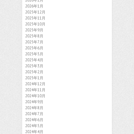
2026年2月
2026年1月
2025年12月
2025年11月
2025年10月
2025年9月
2025年8月
2025年7月
2025年6月
2025年5月
2025年4月
2025年3月
2025年2月
2025年1月
2024年12月
2024年11月
2024年10月
2024年9月
2024年8月
2024年7月
2024年6月
2024年5月
2024年4月