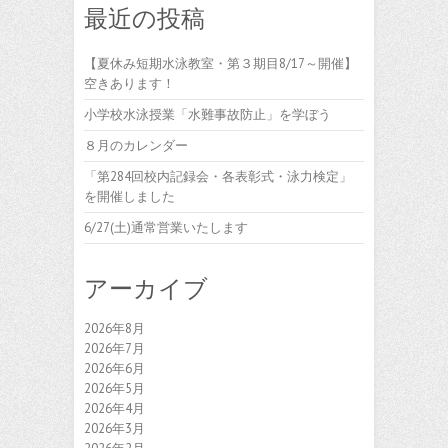
最近の投稿
【夏休み短期水泳教室・第３期目8/17～開催】
空きあります！
小学校水泳授業「水難事故防止」を学ぼう
８月のカレンダー
「第284回校内記録会・各表彰式・泳力検定」
を開催しました
6/27(土)通常営業いたします
アーカイブ
2026年8月
2026年7月
2026年6月
2026年5月
2026年4月
2026年3月