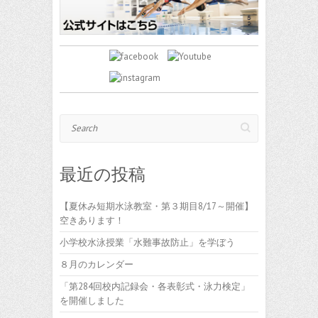
Search
最近の投稿
【夏休み短期水泳教室・第３期目8/17～開催】
空きあります！
小学校水泳授業「水難事故防止」を学ぼう
８月のカレンダー
「第284回校内記録会・各表彰式・泳力検定」
を開催しました