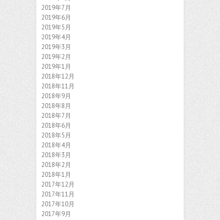
2019年7月
2019年6月
2019年5月
2019年4月
2019年3月
2019年2月
2019年1月
2018年12月
2018年11月
2018年9月
2018年8月
2018年7月
2018年6月
2018年5月
2018年4月
2018年3月
2018年2月
2018年1月
2017年12月
2017年11月
2017年10月
2017年9月