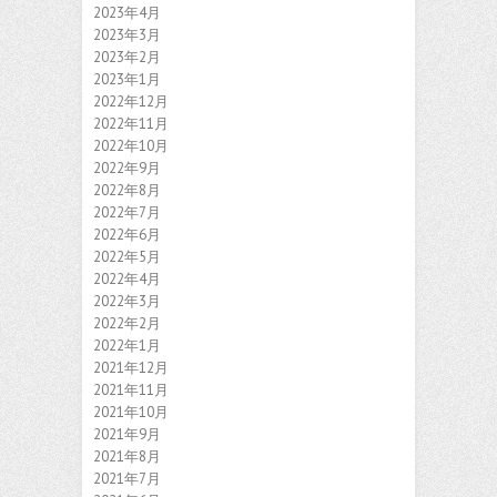
2023年4月
2023年3月
2023年2月
2023年1月
2022年12月
2022年11月
2022年10月
2022年9月
2022年8月
2022年7月
2022年6月
2022年5月
2022年4月
2022年3月
2022年2月
2022年1月
2021年12月
2021年11月
2021年10月
2021年9月
2021年8月
2021年7月