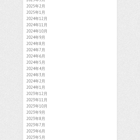
2025年2月
2025年1月
2024年12月
2024年11月
2024年10月
2024年9月
2024年8月
2024年7月
2024年6月
2024年5月
2024年4月
2024年3月
2024年2月
2024年1月
2023年12月
2023年11月
2023年10月
2023年9月
2023年8月
2023年7月
2023年6月
2023年5月