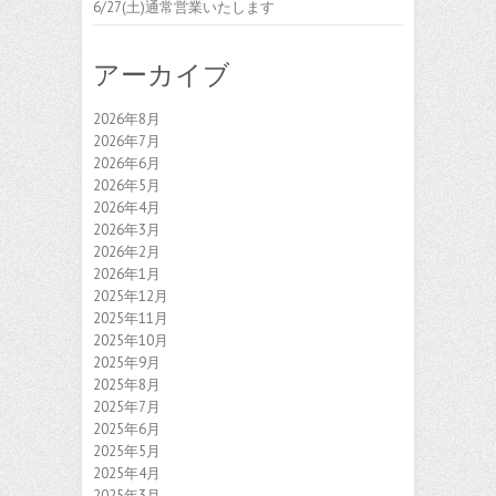
6/27(土)通常営業いたします
アーカイブ
2026年8月
2026年7月
2026年6月
2026年5月
2026年4月
2026年3月
2026年2月
2026年1月
2025年12月
2025年11月
2025年10月
2025年9月
2025年8月
2025年7月
2025年6月
2025年5月
2025年4月
2025年3月