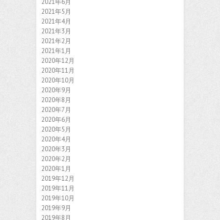
2021年6月
2021年5月
2021年4月
2021年3月
2021年2月
2021年1月
2020年12月
2020年11月
2020年10月
2020年9月
2020年8月
2020年7月
2020年6月
2020年5月
2020年4月
2020年3月
2020年2月
2020年1月
2019年12月
2019年11月
2019年10月
2019年9月
2019年8月