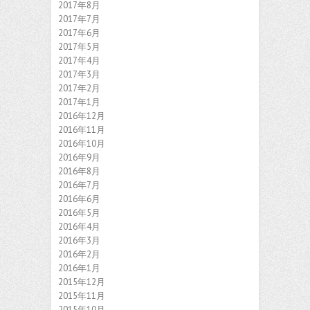
2017年8月
2017年7月
2017年6月
2017年5月
2017年4月
2017年3月
2017年2月
2017年1月
2016年12月
2016年11月
2016年10月
2016年9月
2016年8月
2016年7月
2016年6月
2016年5月
2016年4月
2016年3月
2016年2月
2016年1月
2015年12月
2015年11月
2015年10月