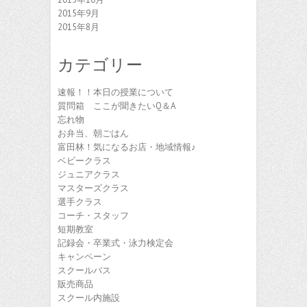
2015年9月
2015年8月
カテゴリー
速報！！本日の授業について
質問箱 ここが聞きたいQ＆A
忘れ物
お弁当、朝ごはん
富田林！気になるお店・地域情報♪
ベビークラス
ジュニアクラス
マスターズクラス
選手クラス
コーチ・スタッフ
短期教室
記録会・卒業式・泳力検定会
キャンペーン
スクールバス
販売商品
スクール内施設