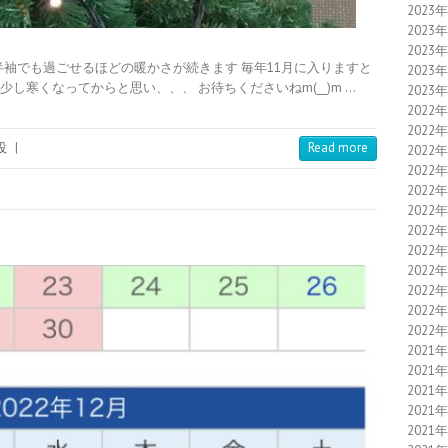
2023
2023
2023
袖でも過ごせるほどの暖かさが続きます 毎年11月に入りますと
2023
少し寒くなってからと思い、、、 お待ちくださいねm(__)m …
2023
2022
2022
設
|
Read more
2022
2022
2022
2022
2022
2022
2022
2022
2022
2022
2021
2021
2021
2021
2021