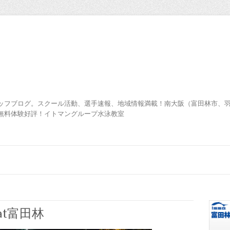
ッフブログ。スクール活動、選手速報、地域情報満載！南大阪（富田林市、
無料体験好評！イトマングループ水泳教室
at富田林