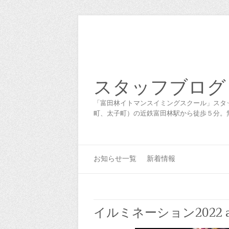
スタッフブログ
「富田林イトマンスイミングスクール」スタ
町、太子町）の近鉄富田林駅から徒歩５分。
お知らせ一覧
新着情報
イルミネーション2022 