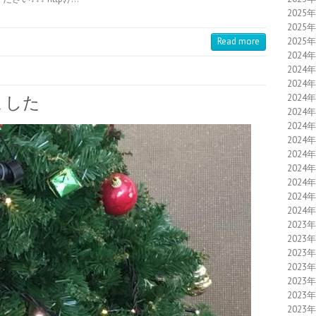
2025
2025
2025
Read more
2024
2024
2024
2024
ました
2024
2024
2024
2024
2024
2024
2024
2024
2023
2023
2023
2023
2023
2023
2023