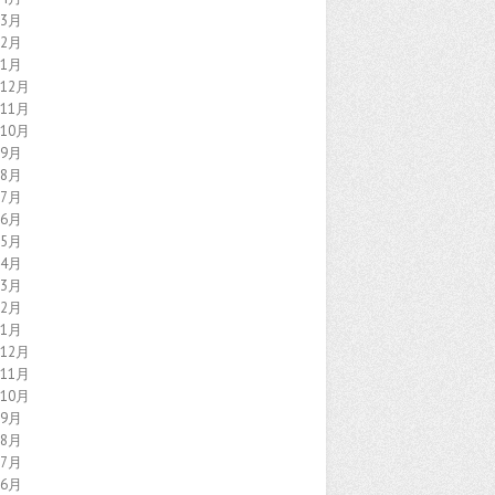
年3月
年2月
年1月
年12月
年11月
年10月
年9月
年8月
年7月
年6月
年5月
年4月
年3月
年2月
年1月
年12月
年11月
年10月
年9月
年8月
年7月
年6月