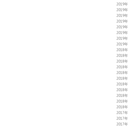
2019
2019
2019
2019
2019
2019
2019
2019
2018
2018
2018
2018
2018
2018
2018
2018
2018
2018
2018
2017
2017
2017