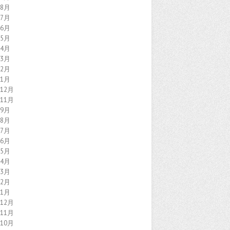
年8月
年7月
年6月
年5月
年4月
年3月
年2月
年1月
年12月
年11月
年9月
年8月
年7月
年6月
年5月
年4月
年3月
年2月
年1月
年12月
年11月
年10月