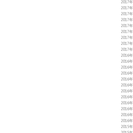
2017
2017
2017
2017
2017
2017
2017
2017
2017
2016
2016
2016
2016
2016
2016
2016
2016
2016
2016
2016
2016
2015
2015