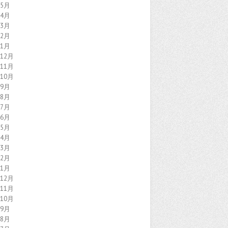
年5月
年4月
年3月
年2月
年1月
年12月
年11月
年10月
年9月
年8月
年7月
年6月
年5月
年4月
年3月
年2月
年1月
年12月
年11月
年10月
年9月
年8月