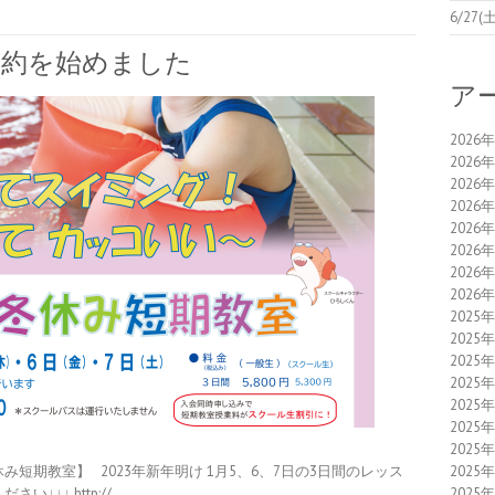
6/2
予約を始めました
ア
2026
2026
2026
2026
2026
2026
2026
2026
2025
2025
2025
2025
2025
2025
2025
2025
短期教室】 2023年新年明け 1月5、6、7日の3日間のレッス
2025
↓↓ http://…