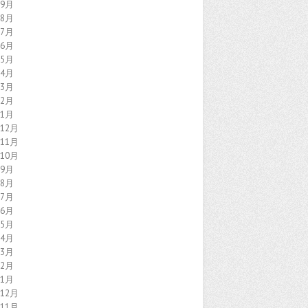
年9月
年8月
年7月
年6月
年5月
年4月
年3月
年2月
年1月
年12月
年11月
年10月
年9月
年8月
年7月
年6月
年5月
年4月
年3月
年2月
年1月
年12月
年11月