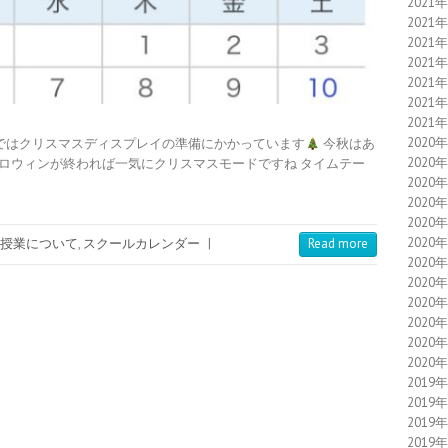
2021
2021
2021
2021
2021
2021
2021
2020
ではクリスマスディスプレイの準備にかかっています
今秋はあ
2020
ロウィンが終われば一気にクリスマスモードですね タイムテー
2020
2020
2020
2020
授業について
,
スクールカレンダー
|
Read more
2020
2020
2020
2020
2020
2020
2019
2019
2019
2019