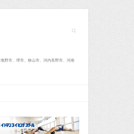
Search
羽曳野市、堺市、狭山市、河内長野市、河南