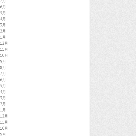
年7月
年6月
年5月
年4月
年3月
年2月
年1月
年12月
年11月
年10月
年9月
年8月
年7月
年6月
年5月
年4月
年3月
年2月
年1月
年12月
年11月
年10月
年9月