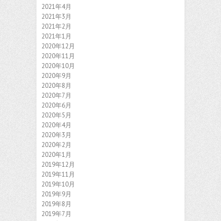
2021年4月
2021年3月
2021年2月
2021年1月
2020年12月
2020年11月
2020年10月
2020年9月
2020年8月
2020年7月
2020年6月
2020年5月
2020年4月
2020年3月
2020年2月
2020年1月
2019年12月
2019年11月
2019年10月
2019年9月
2019年8月
2019年7月