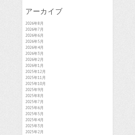
アーカイブ
2026年8月
2026年7月
2026年6月
2026年5月
2026年4月
2026年3月
2026年2月
2026年1月
2025年12月
2025年11月
2025年10月
2025年9月
2025年8月
2025年7月
2025年6月
2025年5月
2025年4月
2025年3月
2025年2月