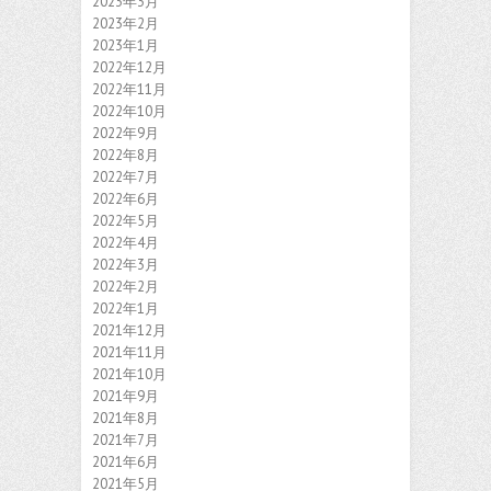
2023年3月
2023年2月
2023年1月
2022年12月
2022年11月
2022年10月
2022年9月
2022年8月
2022年7月
2022年6月
2022年5月
2022年4月
2022年3月
2022年2月
2022年1月
2021年12月
2021年11月
2021年10月
2021年9月
2021年8月
2021年7月
2021年6月
2021年5月