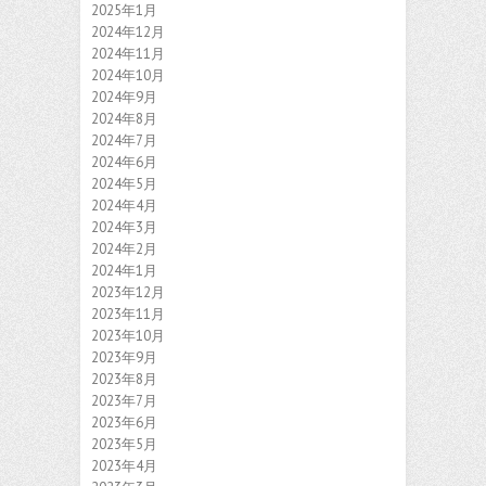
2025年1月
2024年12月
2024年11月
2024年10月
2024年9月
2024年8月
2024年7月
2024年6月
2024年5月
2024年4月
2024年3月
2024年2月
2024年1月
2023年12月
2023年11月
2023年10月
2023年9月
2023年8月
2023年7月
2023年6月
2023年5月
2023年4月