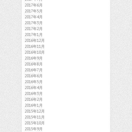
2017年6月
2017年5月
2017年4月
2017年3月
2017年2月
2017年1月
2016年12月
2016年11月
2016年10月
2016年9月
2016年8月
2016年7月
2016年6月
2016年5月
2016年4月
2016年3月
2016年2月
2016年1月
2015年12月
2015年11月
2015年10月
2015年9月