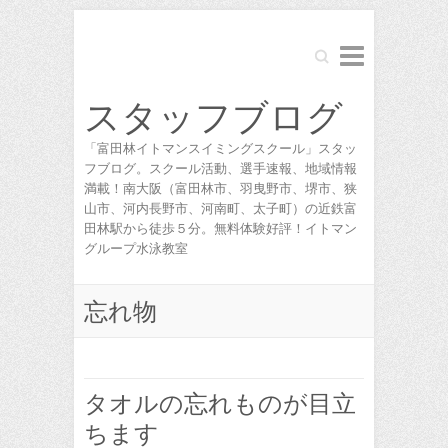
Search
スタッフブログ
「富田林イトマンスイミングスクール」スタッ
フブログ。スクール活動、選手速報、地域情報
満載！南大阪（富田林市、羽曳野市、堺市、狭
山市、河内長野市、河南町、太子町）の近鉄富
田林駅から徒歩５分。無料体験好評！イトマン
グループ水泳教室
忘れ物
タオルの忘れものが目立
ちます