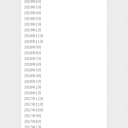
2019年6月
2019年5月
2019年4月
2019年3月
2019年2月
2019年1月
2018年12月
2018年11月
2018年9月
2018年8月
2018年7月
2018年6月
2018年5月
2018年4月
2018年3月
2018年2月
2018年1月
2017年12月
2017年11月
2017年10月
2017年9月
2017年8月
2017年7月