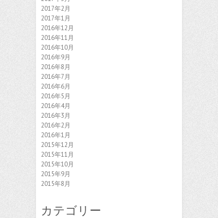
2017年2月
2017年1月
2016年12月
2016年11月
2016年10月
2016年9月
2016年8月
2016年7月
2016年6月
2016年5月
2016年4月
2016年3月
2016年2月
2016年1月
2015年12月
2015年11月
2015年10月
2015年9月
2015年8月
カテゴリー