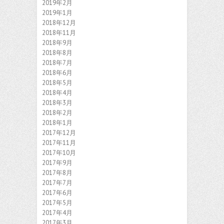
2019年2月
2019年1月
2018年12月
2018年11月
2018年9月
2018年8月
2018年7月
2018年6月
2018年5月
2018年4月
2018年3月
2018年2月
2018年1月
2017年12月
2017年11月
2017年10月
2017年9月
2017年8月
2017年7月
2017年6月
2017年5月
2017年4月
2017年3月