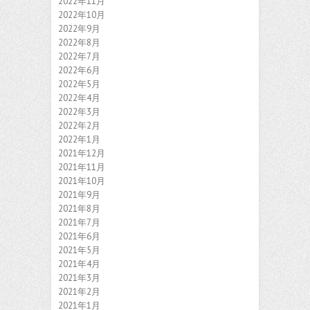
2022年11月
2022年10月
2022年9月
2022年8月
2022年7月
2022年6月
2022年5月
2022年4月
2022年3月
2022年2月
2022年1月
2021年12月
2021年11月
2021年10月
2021年9月
2021年8月
2021年7月
2021年6月
2021年5月
2021年4月
2021年3月
2021年2月
2021年1月