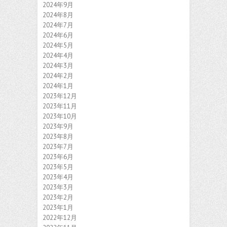
2024年9月
2024年8月
2024年7月
2024年6月
2024年5月
2024年4月
2024年3月
2024年2月
2024年1月
2023年12月
2023年11月
2023年10月
2023年9月
2023年8月
2023年7月
2023年6月
2023年5月
2023年4月
2023年3月
2023年2月
2023年1月
2022年12月