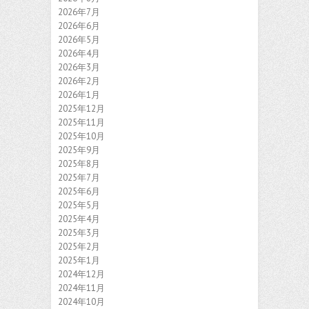
2026年7月
2026年6月
2026年5月
2026年4月
2026年3月
2026年2月
2026年1月
2025年12月
2025年11月
2025年10月
2025年9月
2025年8月
2025年7月
2025年6月
2025年5月
2025年4月
2025年3月
2025年2月
2025年1月
2024年12月
2024年11月
2024年10月