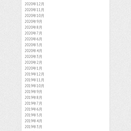
2020年12月
2020年11月
2020年10月
2020年9月
2020年8月
2020年7月
2020年6月
2020年5月
2020年4月
2020年3月
2020年2月
2020年1月
2019年12月
2019年11月
2019年10月
2019年9月
2019年8月
2019年7月
2019年6月
2019年5月
2019年4月
2019年3月