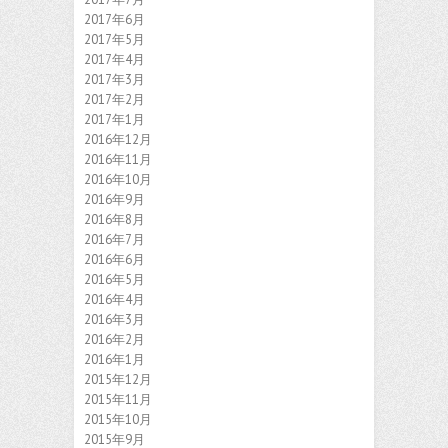
2017年6月
2017年5月
2017年4月
2017年3月
2017年2月
2017年1月
2016年12月
2016年11月
2016年10月
2016年9月
2016年8月
2016年7月
2016年6月
2016年5月
2016年4月
2016年3月
2016年2月
2016年1月
2015年12月
2015年11月
2015年10月
2015年9月