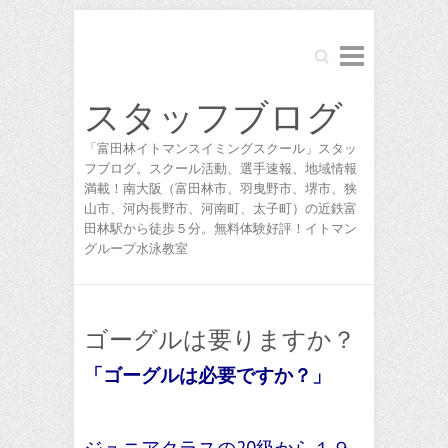
Search
スタッフブログ
「富田林イトマンスイミングスクール」スタッ
フブログ。スクール活動、選手速報、地域情報
満載！南大阪（富田林市、羽曳野市、堺市、狭
山市、河内長野市、河南町、太子町）の近鉄富
田林駅から徒歩５分。無料体験好評！イトマン
グループ水泳教室
ゴーグルは要りますか？
「ゴーグルは必要ですか？」