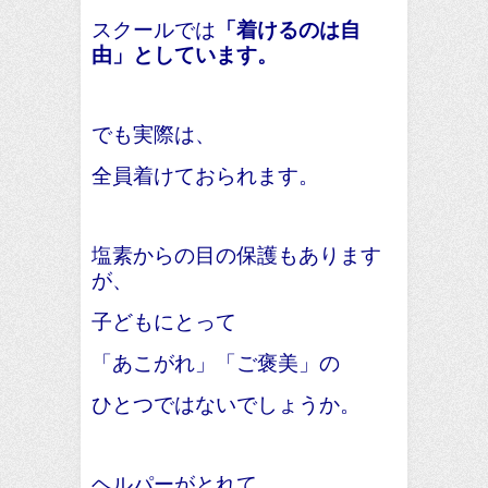
スクールでは
「着けるのは自
由」としています。
でも実際は、
全員着けておられます。
塩素からの目の保護もあります
が、
子どもにとって
「あこがれ」「ご褒美」の
ひとつではないでしょうか。
ヘルパーがとれて