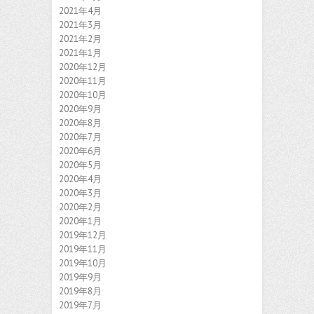
2021年4月
2021年3月
2021年2月
2021年1月
2020年12月
2020年11月
2020年10月
2020年9月
2020年8月
2020年7月
2020年6月
2020年5月
2020年4月
2020年3月
2020年2月
2020年1月
2019年12月
2019年11月
2019年10月
2019年9月
2019年8月
2019年7月