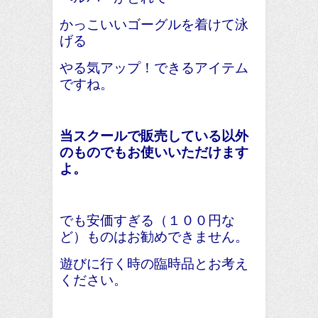
かっこいいゴーグルを着けて泳
げる
やる気アップ！できるアイテム
ですね。
当スクールで販売している以外
のものでもお使いいただけます
よ。
でも安価すぎる（１００円な
ど）ものはお勧めできません。
遊びに行く時の臨時品とお考え
ください。