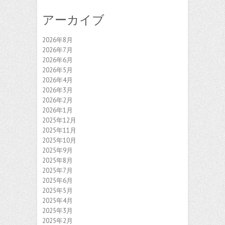
アーカイブ
2026年8月
2026年7月
2026年6月
2026年5月
2026年4月
2026年3月
2026年2月
2026年1月
2025年12月
2025年11月
2025年10月
2025年9月
2025年8月
2025年7月
2025年6月
2025年5月
2025年4月
2025年3月
2025年2月