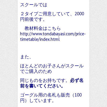
スクールでは
２タイプご用意していて、2000
円前後です。
教材料金はこちら
http://www.tondabayasi.com/price-
timetable/index.html
また、
ほとんどのお子さんがスクール
でご購入のため
同じものをお持ちです。
必ず名
前を書いてください。
ゴーグル用の名札も販売（100
円）しています。