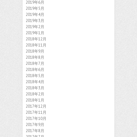
2019年6月
2019年5月
2019年4月
2019年3月
2019年2月
2019年1月
2018年12月
2018年11月
2018年9月
2018年8月
2018年7月
2018年6月
2018年5月
2018年4月
2018年3月
2018年2月
2018年1月
2017年12月
2017年11月
2017年10月
2017年9月
2017年8月
2017年7月