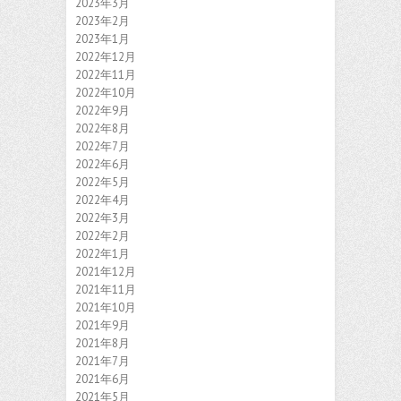
2023年3月
2023年2月
2023年1月
2022年12月
2022年11月
2022年10月
2022年9月
2022年8月
2022年7月
2022年6月
2022年5月
2022年4月
2022年3月
2022年2月
2022年1月
2021年12月
2021年11月
2021年10月
2021年9月
2021年8月
2021年7月
2021年6月
2021年5月