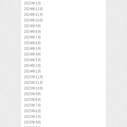
2025年1月
2024年12月
2024年11月
2024年10月
2024年9月
2024年8月
2024年7月
2024年6月
2024年5月
2024年4月
2024年3月
2024年2月
2024年1月
2023年12月
2023年11月
2023年10月
2023年9月
2023年8月
2023年7月
2023年6月
2023年5月
2023年4月