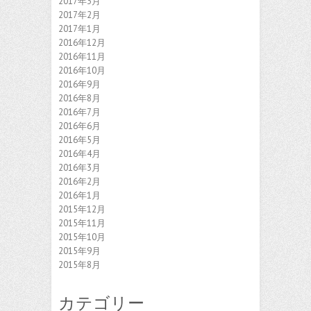
2017年3月
2017年2月
2017年1月
2016年12月
2016年11月
2016年10月
2016年9月
2016年8月
2016年7月
2016年6月
2016年5月
2016年4月
2016年3月
2016年2月
2016年1月
2015年12月
2015年11月
2015年10月
2015年9月
2015年8月
カテゴリー