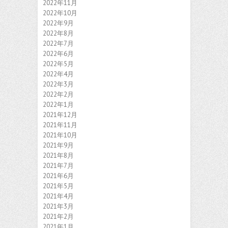
2022年11月
2022年10月
2022年9月
2022年8月
2022年7月
2022年6月
2022年5月
2022年4月
2022年3月
2022年2月
2022年1月
2021年12月
2021年11月
2021年10月
2021年9月
2021年8月
2021年7月
2021年6月
2021年5月
2021年4月
2021年3月
2021年2月
2021年1月