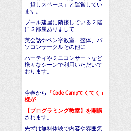
「貸しスペース」と運営してい
ます。
プール建屋に隣接している２階
に２部屋ありまして
英会話やペン字教室、整体、パ
ソコンサークルその他に
パーティやミニコンサートなど
様々なシーンで利用いただいて
おります。
今春から
「Code Campてくてく」
様が
【プログラミング教室】を開講
されます。
先ずは無料体験で内容や雰囲気