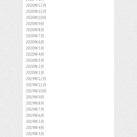
2020年12月
2020年11月
2020年10月
2020年9月
2020年8月
2020年7月
2020年6月
2020年5月
2020年4月
2020年3月
2020年2月
2020年1月
2019年12月
2019年11月
2019年10月
2019年9月
2019年8月
2019年7月
2019年6月
2019年5月
2019年4月
2019年3月