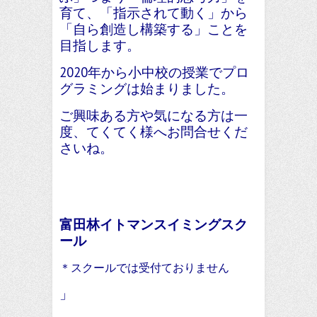
育て、「指示されて動く」から
「自ら創造し構築する」ことを
目指します。
2020年から小中校の授業でプロ
グラミングは始まりました。
ご興味ある方や気になる方は一
度、てくてく様へお問合せくだ
さいね。
富田林イトマンスイミングスク
ール
＊スクールでは受付ておりません
」