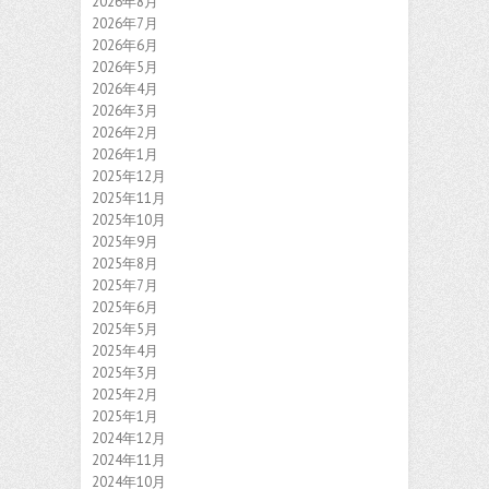
2026年8月
2026年7月
2026年6月
2026年5月
2026年4月
2026年3月
2026年2月
2026年1月
2025年12月
2025年11月
2025年10月
2025年9月
2025年8月
2025年7月
2025年6月
2025年5月
2025年4月
2025年3月
2025年2月
2025年1月
2024年12月
2024年11月
2024年10月