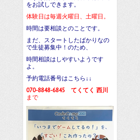
をお試しできます。
体験日は毎週火曜日、土曜日。
時間は要相談とのことです。
まだ、スタートしたばかりなの
で生徒募集中！のため、
時間相談はしやすいようです
よ。
予約電話番号はこちら↓↓
070-8848-6845 てくてく 西川
まで