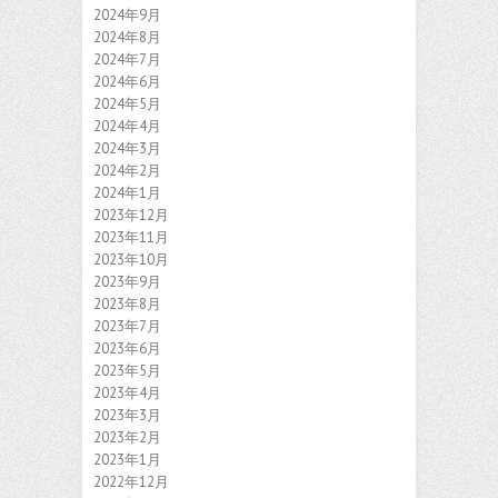
2024年9月
2024年8月
2024年7月
2024年6月
2024年5月
2024年4月
2024年3月
2024年2月
2024年1月
2023年12月
2023年11月
2023年10月
2023年9月
2023年8月
2023年7月
2023年6月
2023年5月
2023年4月
2023年3月
2023年2月
2023年1月
2022年12月