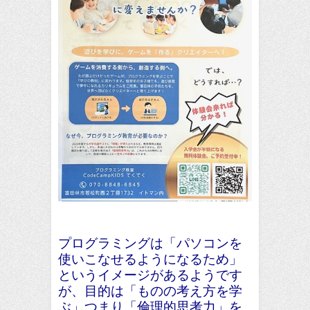
プログラミングは「パソコンを
使いこなせるようになるため」
というイメージがあるようです
が、目的は「ものの考え方を学
ぶ」つまり「倫理的思考力」を