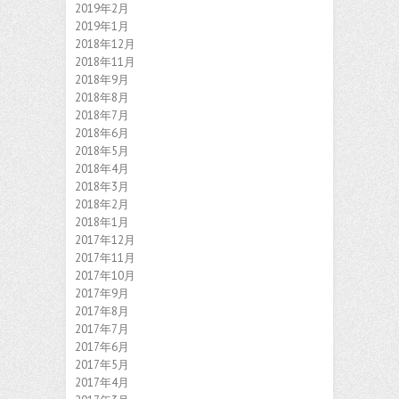
2019年2月
2019年1月
2018年12月
2018年11月
2018年9月
2018年8月
2018年7月
2018年6月
2018年5月
2018年4月
2018年3月
2018年2月
2018年1月
2017年12月
2017年11月
2017年10月
2017年9月
2017年8月
2017年7月
2017年6月
2017年5月
2017年4月