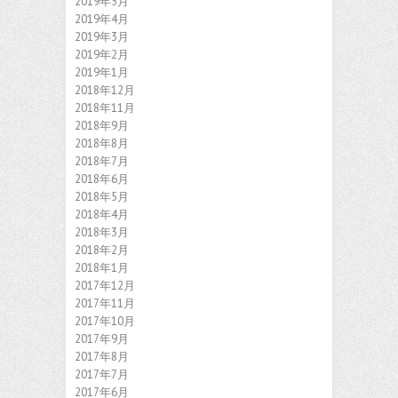
2019年5月
2019年4月
2019年3月
2019年2月
2019年1月
2018年12月
2018年11月
2018年9月
2018年8月
2018年7月
2018年6月
2018年5月
2018年4月
2018年3月
2018年2月
2018年1月
2017年12月
2017年11月
2017年10月
2017年9月
2017年8月
2017年7月
2017年6月