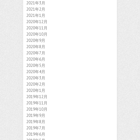
2021年3月
2021年2月
2021年1月
2020年12月
2020年11月
2020年10月
2020年9月
2020年8月
2020年7月
2020年6月
2020年5月
2020年4月
2020年3月
2020年2月
2020年1月
2019年12月
2019年11月
2019年10月
2019年9月
2019年8月
2019年7月
2019年6月