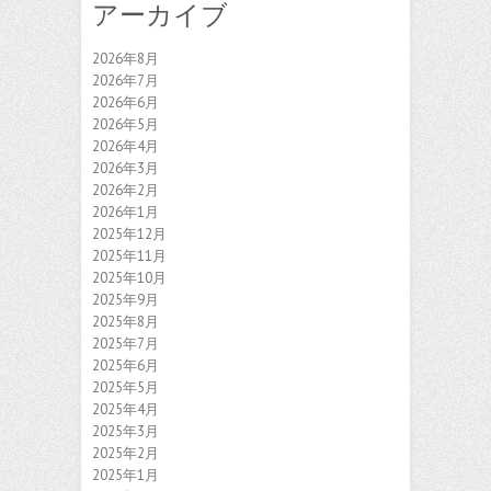
アーカイブ
2026年8月
2026年7月
2026年6月
2026年5月
2026年4月
2026年3月
2026年2月
2026年1月
2025年12月
2025年11月
2025年10月
2025年9月
2025年8月
2025年7月
2025年6月
2025年5月
2025年4月
2025年3月
2025年2月
2025年1月