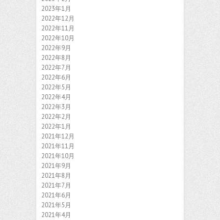
2023年1月
2022年12月
2022年11月
2022年10月
2022年9月
2022年8月
2022年7月
2022年6月
2022年5月
2022年4月
2022年3月
2022年2月
2022年1月
2021年12月
2021年11月
2021年10月
2021年9月
2021年8月
2021年7月
2021年6月
2021年5月
2021年4月