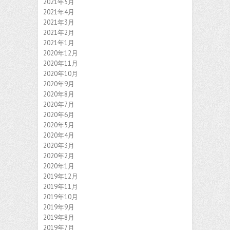
2021年5月
2021年4月
2021年3月
2021年2月
2021年1月
2020年12月
2020年11月
2020年10月
2020年9月
2020年8月
2020年7月
2020年6月
2020年5月
2020年4月
2020年3月
2020年2月
2020年1月
2019年12月
2019年11月
2019年10月
2019年9月
2019年8月
2019年7月