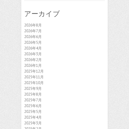
アーカイブ
2026年8月
2026年7月
2026年6月
2026年5月
2026年4月
2026年3月
2026年2月
2026年1月
2025年12月
2025年11月
2025年10月
2025年9月
2025年8月
2025年7月
2025年6月
2025年5月
2025年4月
2025年3月
2025年2月