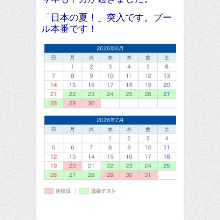
「日本の夏！」突入です。プー
ル本番です！