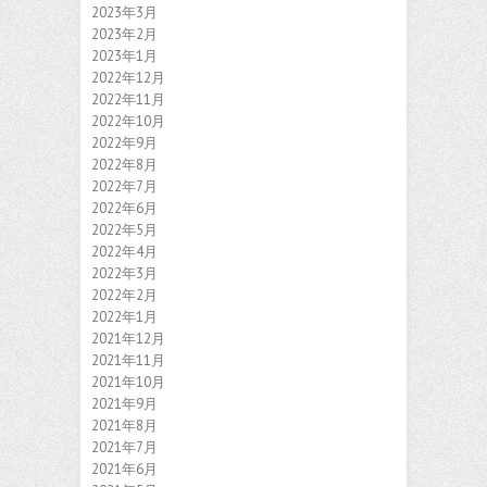
2023年3月
2023年2月
2023年1月
2022年12月
2022年11月
2022年10月
2022年9月
2022年8月
2022年7月
2022年6月
2022年5月
2022年4月
2022年3月
2022年2月
2022年1月
2021年12月
2021年11月
2021年10月
2021年9月
2021年8月
2021年7月
2021年6月