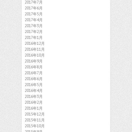
2017年7月
2017年6月
2017年5月
2017年4月
2017年3月
2017年2月
2017年1月
2016年12月
2016年11月
2016年10月
2016年9月
2016年8月
2016年7月
2016年6月
2016年5月
2016年4月
2016年3月
2016年2月
2016年1月
2015年12月
2015年11月
2015年10月
2015年9月