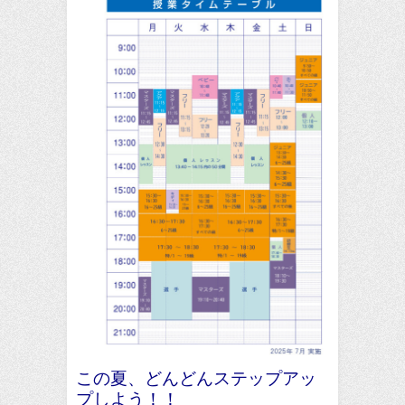
この夏、どんどんステップアッ
プしよう！！