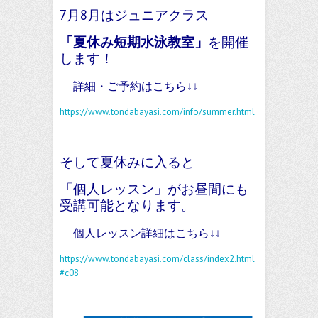
7月8月はジュニアクラス
「夏休み短期水泳教室」
を開催
します！
詳細・ご予約はこちら↓↓
https://www.tondabayasi.com/info/summer.html
そして夏休みに入ると
「個人レッスン」がお昼間にも
受講可能となります。
個人レッスン詳細はこちら↓↓
https://www.tondabayasi.com/class/index2.html
#c08