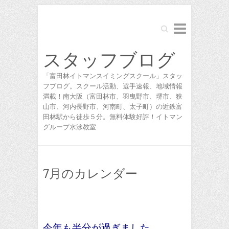
Search
スタッフブログ
「富田林イトマンスイミングスクール」スタッ
フブログ。スクール活動、選手速報、地域情報
満載！南大阪（富田林市、羽曳野市、堺市、狭
山市、河内長野市、河南町、太子町）の近鉄富
田林駅から徒歩５分。無料体験好評！イトマン
グループ水泳教室
7月のカレンダー
今年も半分が過ぎました。