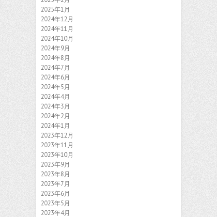
2025年1月
2024年12月
2024年11月
2024年10月
2024年9月
2024年8月
2024年7月
2024年6月
2024年5月
2024年4月
2024年3月
2024年2月
2024年1月
2023年12月
2023年11月
2023年10月
2023年9月
2023年8月
2023年7月
2023年6月
2023年5月
2023年4月