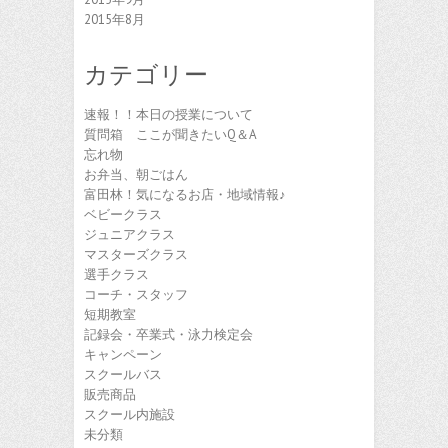
2015年8月
カテゴリー
速報！！本日の授業について
質問箱 ここが聞きたいQ＆A
忘れ物
お弁当、朝ごはん
富田林！気になるお店・地域情報♪
ベビークラス
ジュニアクラス
マスターズクラス
選手クラス
コーチ・スタッフ
短期教室
記録会・卒業式・泳力検定会
キャンペーン
スクールバス
販売商品
スクール内施設
未分類