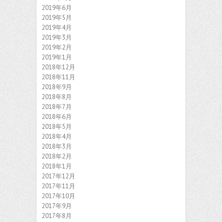
2019年6月
2019年5月
2019年4月
2019年3月
2019年2月
2019年1月
2018年12月
2018年11月
2018年9月
2018年8月
2018年7月
2018年6月
2018年5月
2018年4月
2018年3月
2018年2月
2018年1月
2017年12月
2017年11月
2017年10月
2017年9月
2017年8月