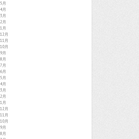
年5月
年4月
年3月
年2月
年1月
年12月
年11月
年10月
年9月
年8月
年7月
年6月
年5月
年4月
年3月
年2月
年1月
年12月
年11月
年10月
年9月
年8月