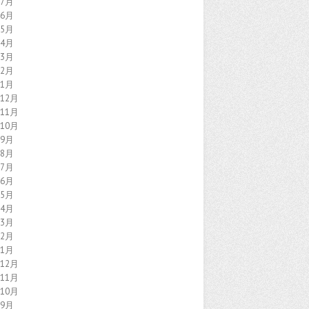
年7月
年6月
年5月
年4月
年3月
年2月
年1月
年12月
年11月
年10月
年9月
年8月
年7月
年6月
年5月
年4月
年3月
年2月
年1月
年12月
年11月
年10月
年9月