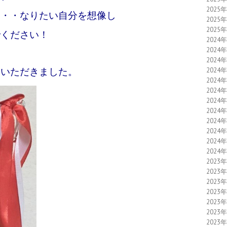
2025
・・・なりたい自分を想像し
2025
2025
でください！
2024
2024
2024
いただきました。
2024
2024
2024
2024
2024
2024
2024
2024
2024
2023
2023
2023
2023
2023
2023
2023