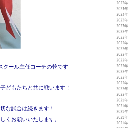
2023
2023
2023
2023
2023
2022
2022
2022
2022
2022
2022
スクール主任コーチの乾です。
2022
2022
2022
2022
子どもたちと共に戦います！
2022
2022
2021
2021
切な試合は続きます！
2021
2021
ろしくお願いいたします。
2021