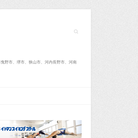
Search
羽曳野市、堺市、狭山市、河内長野市、河南