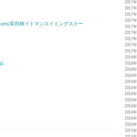
2017
2017
2017
2017
cebook.com/富田林イトマンスイミングスクー
2017
2017
2017
2017
2017
2016
g1
2016
2016
2016
2016
2016
2016
2016
2016
2016
2016
2016
2015
2015