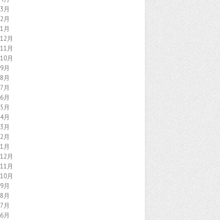
年3月
年2月
年1月
年12月
年11月
年10月
年9月
年8月
年7月
年6月
年5月
年4月
年3月
年2月
年1月
年12月
年11月
年10月
年9月
年8月
年7月
年6月