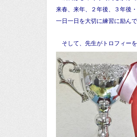
来春、来年、２年後、３年後
一日一日を大切に練習に励ん
そして、先生がトロフィーを