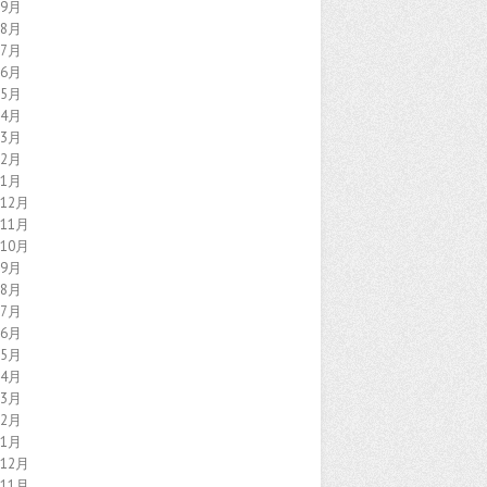
年9月
年8月
年7月
年6月
年5月
年4月
年3月
年2月
年1月
年12月
年11月
年10月
年9月
年8月
年7月
年6月
年5月
年4月
年3月
年2月
年1月
年12月
年11月