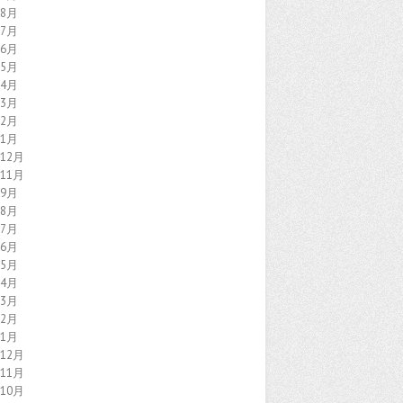
年8月
年7月
年6月
年5月
年4月
年3月
年2月
年1月
年12月
年11月
年9月
年8月
年7月
年6月
年5月
年4月
年3月
年2月
年1月
年12月
年11月
年10月