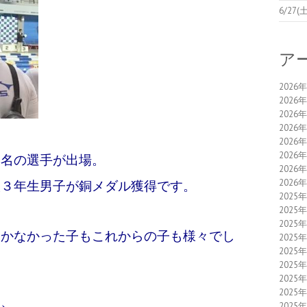
6/2
ア
2026
2026
2026
2026
2026
2026
名の選手が出場。
2026
2026
校３年生男子が銅メダル獲得です。
2025
2025
2025
かなかった子もこれからの子も様々でし
2025
2025
2025
2025
2025
、
2025