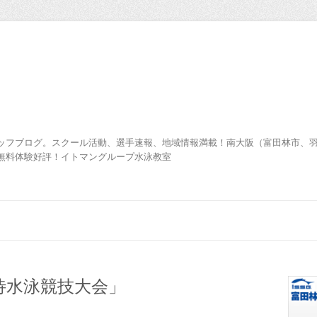
ッフブログ。スクール活動、選手速報、地域情報満載！南大阪（富田林市、
無料体験好評！イトマングループ水泳教室
待水泳競技大会」