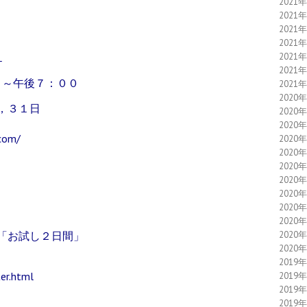
2021
2021
2021
2021
2021
１
2021
～午後７：００
2021
2020
，３１日
2020
2020
com/
2020
2020
2020
2020
2020
2020
2020
2020
ら「お試し２日間」
2020
2019
er.html
2019
2019
2019