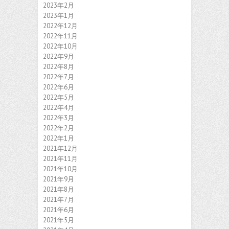
2023年2月
2023年1月
2022年12月
2022年11月
2022年10月
2022年9月
2022年8月
2022年7月
2022年6月
2022年5月
2022年4月
2022年3月
2022年2月
2022年1月
2021年12月
2021年11月
2021年10月
2021年9月
2021年8月
2021年7月
2021年6月
2021年5月