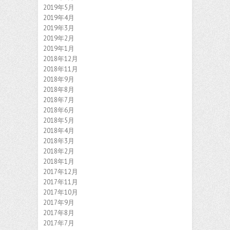
2019年5月
2019年4月
2019年3月
2019年2月
2019年1月
2018年12月
2018年11月
2018年9月
2018年8月
2018年7月
2018年6月
2018年5月
2018年4月
2018年3月
2018年2月
2018年1月
2017年12月
2017年11月
2017年10月
2017年9月
2017年8月
2017年7月