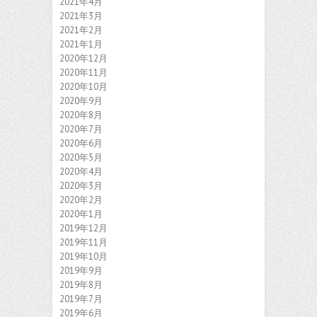
2021年4月
2021年3月
2021年2月
2021年1月
2020年12月
2020年11月
2020年10月
2020年9月
2020年8月
2020年7月
2020年6月
2020年5月
2020年4月
2020年3月
2020年2月
2020年1月
2019年12月
2019年11月
2019年10月
2019年9月
2019年8月
2019年7月
2019年6月