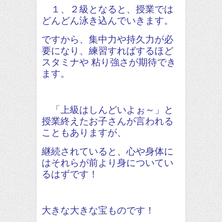
１、２級となると、授業では
どんどん泳き込んでいきます。
ですから、集中力や持久力が必
要になり、練習すればするほど
スタミナや 粘り強さが期待でき
ます。
「上級はしんどいよぉ～」と
授業終えたお子さんが言われる
こともありますが、
継続されていると、心や身体に
はそれらが前より身についてい
るはずです！
大きな大きな宝ものです！