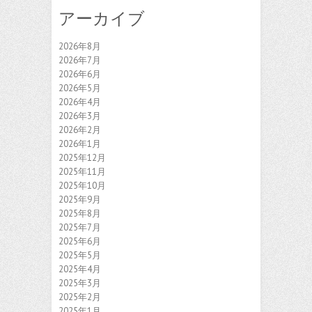
アーカイブ
2026年8月
2026年7月
2026年6月
2026年5月
2026年4月
2026年3月
2026年2月
2026年1月
2025年12月
2025年11月
2025年10月
2025年9月
2025年8月
2025年7月
2025年6月
2025年5月
2025年4月
2025年3月
2025年2月
2025年1月