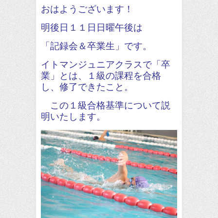
おはようございます！
明後日１１日日曜午後は
「記録会＆卒業生」です。
イトマンジュニアクラスで「卒
業」とは、１級の課程を合格
し、修了できたこと。
この１級合格基準について説
明いたします。