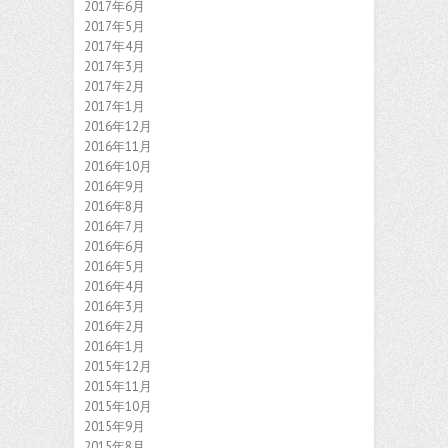
2017年6月
2017年5月
2017年4月
2017年3月
2017年2月
2017年1月
2016年12月
2016年11月
2016年10月
2016年9月
2016年8月
2016年7月
2016年6月
2016年5月
2016年4月
2016年3月
2016年2月
2016年1月
2015年12月
2015年11月
2015年10月
2015年9月
2015年8月