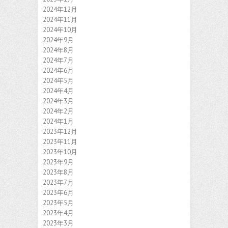
2024年12月
2024年11月
2024年10月
2024年9月
2024年8月
2024年7月
2024年6月
2024年5月
2024年4月
2024年3月
2024年2月
2024年1月
2023年12月
2023年11月
2023年10月
2023年9月
2023年8月
2023年7月
2023年6月
2023年5月
2023年4月
2023年3月