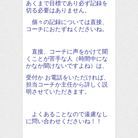
あくまで目標であり必ず記録を
切る必要はありません。
個々の記録については直接、
コーチにおたずねくださいね。
直接、コーチに声をかけて聞
くことが苦手な人（時間中にな
かなか聞けないですよね）は、
受付か お電話をいただければ、
担当コーチか主任から詳しく説
明させていただきます。
よくあることなので遠慮なし
に問い合わせくださいね！！