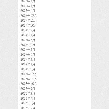
2025年3月
2025年2月
2025年1月
2024年12月
2024年11月
2024年10月
2024年9月
2024年8月
2024年7月
2024年6月
2024年5月
2024年4月
2024年3月
2024年2月
2024年1月
2023年12月
2023年11月
2023年10月
2023年9月
2023年8月
2023年7月
2023年6月
2023年5月