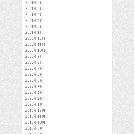
2021年6月
2021年5月
2021年4月
2021年3月
2021年2月
2021年1月
2020年12月
2020年11月
2020年10月
2020年9月
2020年8月
2020年7月
2020年6月
2020年5月
2020年4月
2020年3月
2020年2月
2020年1月
2019年12月
2019年11月
2019年10月
2019年9月