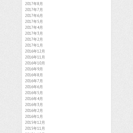
2017年8月
2017年7月
2017年6月
2017年5月
2017年4月
2017年3月
2017年2月
2017年1月
2016年12月
2016年11月
2016年10月
2016年9月
2016年8月
2016年7月
2016年6月
2016年5月
2016年4月
2016年3月
2016年2月
2016年1月
2015年12月
2015年11月