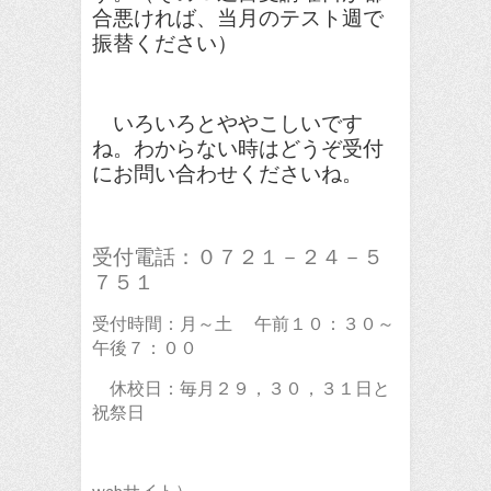
合悪ければ、当月のテスト週で
振替ください）
いろいろとややこしいです
ね。わからない時はどうぞ受付
にお問い合わせくださいね。
受付電話：０７２１－２４－５
７５１
受付時間：月～土 午前１０：３０～
午後７：００
休校日：毎月２９，３０，３１日と
祝祭日