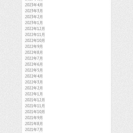
2023年4月
2023年3月
2023年2月
2023年1月
2022年12月
2022年11月
2022年10月
2022年9月
2022年8月
2022年7月
2022年6月
2022年5月
2022年4月
2022年3月
2022年2月
2022年1月
2021年12月
2021年11月
2021年10月
2021年9月
2021年8月
2021年7月