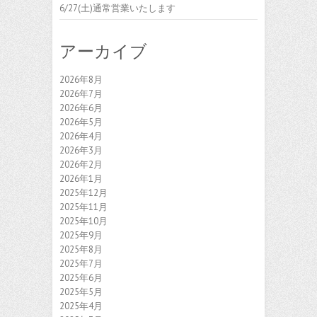
6/27(土)通常営業いたします
アーカイブ
2026年8月
2026年7月
2026年6月
2026年5月
2026年4月
2026年3月
2026年2月
2026年1月
2025年12月
2025年11月
2025年10月
2025年9月
2025年8月
2025年7月
2025年6月
2025年5月
2025年4月