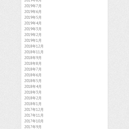
2019年8月
2019年7月
2019年6月
2019年5月
2019年4月
2019年3月
2019年2月
2019年1月
2018年12月
2018年11月
2018年9月
2018年8月
2018年7月
2018年6月
2018年5月
2018年4月
2018年3月
2018年2月
2018年1月
2017年12月
2017年11月
2017年10月
2017年9月