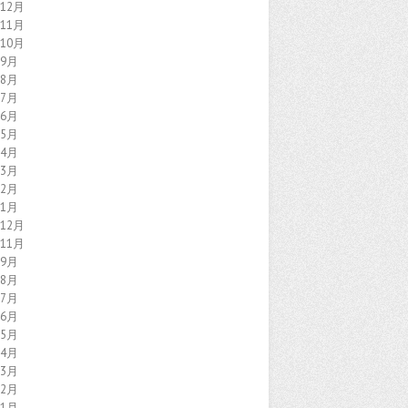
年12月
年11月
年10月
年9月
年8月
年7月
年6月
年5月
年4月
年3月
年2月
年1月
年12月
年11月
年9月
年8月
年7月
年6月
年5月
年4月
年3月
年2月
年1月