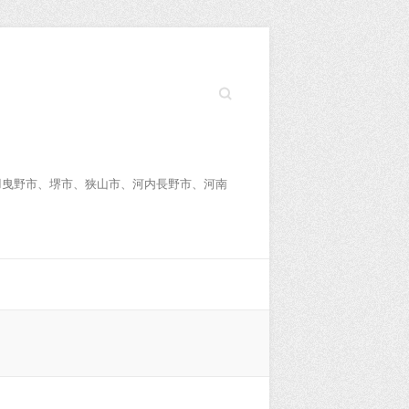
Search
羽曳野市、堺市、狭山市、河内長野市、河南