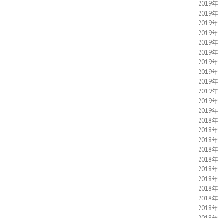
2019
2019
2019
2019
2019
2019
2019
2019
2019
2019
2019
2019
2018
2018
2018
2018
2018
2018
2018
2018
2018
2018
2018