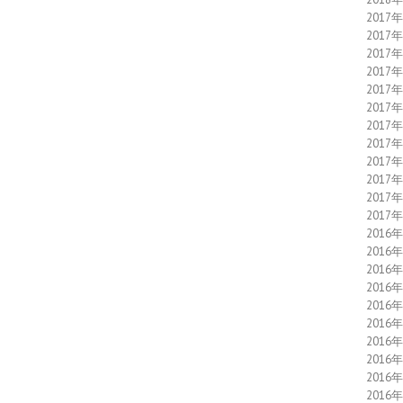
2017
2017
2017
2017
2017
2017
2017
2017
2017
2017
2017
2017
2016
2016
2016
2016
2016
2016
2016
2016
2016
2016