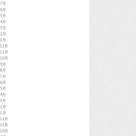
年7月
年6月
年5月
年4月
年3月
年2月
年1月
年12月
年11月
年10月
年9月
年8月
年7月
年6月
年5月
年4月
年3月
年2月
年1月
年12月
年11月
年10月