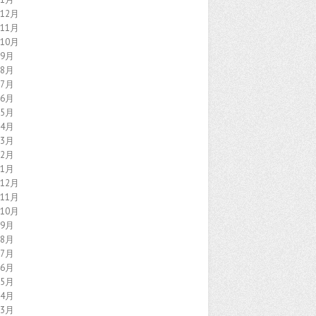
年12月
年11月
年10月
年9月
年8月
年7月
年6月
年5月
年4月
年3月
年2月
年1月
年12月
年11月
年10月
年9月
年8月
年7月
年6月
年5月
年4月
年3月