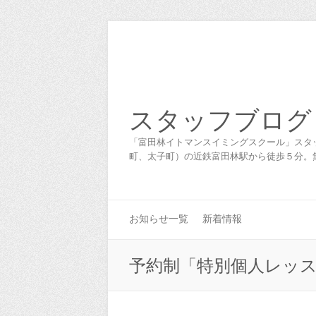
スタッフブログ
「富田林イトマンスイミングスクール」スタ
町、太子町）の近鉄富田林駅から徒歩５分。
お知らせ一覧
新着情報
予約制「特別個人レッ