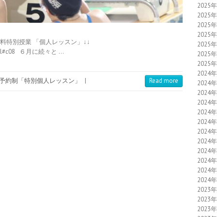
2025
2025
2025
2025
有料特別授業 「個人レッスン」↓↓
2025
2.html#c08 ６月に続々と …
2025
2025
2024
予約制「特別個人レッスン」
|
Read more
2024
2024
2024
2024
2024
2024
2024
2024
2024
2024
2024
2023
2023
2023