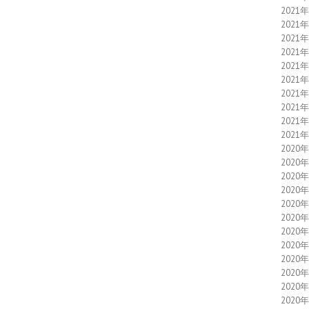
2021
2021
2021
2021
2021
2021
2021
2021
2021
2021
2020
2020
2020
2020
2020
2020
2020
2020
2020
2020
2020
2020