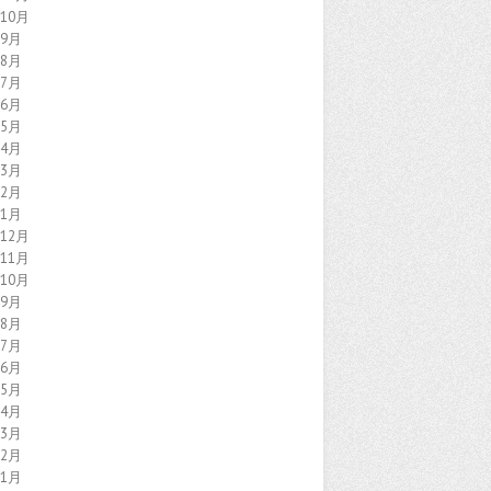
年10月
年9月
年8月
年7月
年6月
年5月
年4月
年3月
年2月
年1月
年12月
年11月
年10月
年9月
年8月
年7月
年6月
年5月
年4月
年3月
年2月
年1月