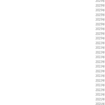
2023
2023
2023
2023
2023
2023
2023
2023
2023
2022
2022
2022
2022
2022
2022
2022
2022
2022
2022
2022
2022
2021
2021