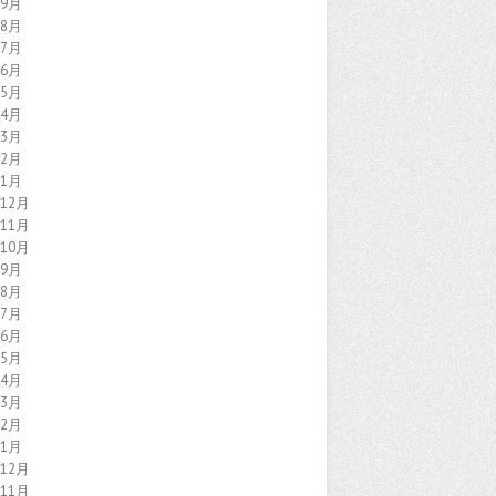
年9月
年8月
年7月
年6月
年5月
年4月
年3月
年2月
年1月
年12月
年11月
年10月
年9月
年8月
年7月
年6月
年5月
年4月
年3月
年2月
年1月
年12月
年11月