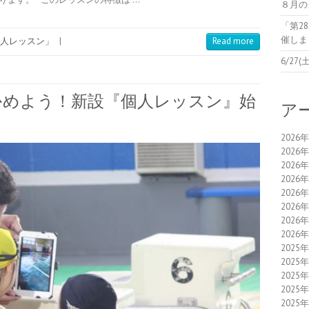
８月の
「第2
催しま
人レッスン」
|
Read more
6/2
かめよう！新設『個人レッスン』始
ア
2026
2026
2026
2026
2026
2026
2026
2026
2025
2025
2025
2025
2025