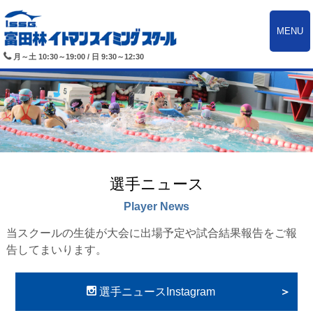
MENU
月～土 10:30～19:00 / 日 9:30～12:30
選手ニュース
Player News
当スクールの生徒が大会に出場予定や試合結果報告をご報
告してまいります。
選手ニュースInstagram