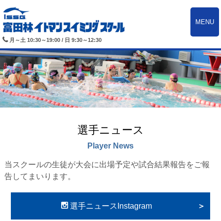
MENU
月～土 10:30～19:00 / 日 9:30～12:30
選手ニュース
Player News
当スクールの生徒が大会に出場予定や試合結果報告をご報
告してまいります。
選手ニュースInstagram