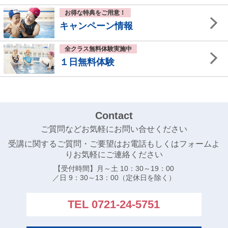
お得な特典をご用意！
キャンペーン情報
全クラス無料体験実施中
１日無料体験
Contact
ご質問などお気軽にお問い合せください
受講に関するご質問・ご要望はお電話もしくはフォームよ
りお気軽にご連絡ください
【受付時間】月～土 10：30～19：00
／日 9：30～13：00（定休日を除く）
TEL 0721-24-5751