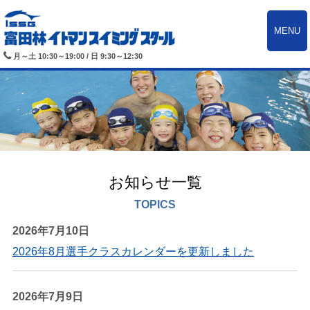
MENU
月～土 10:30～19:00 / 日 9:30～12:30
お知らせ一覧
TOPICS
2026年7月10日
2026年8月選手クラスカレンダーを更新しました
2026年7月9日