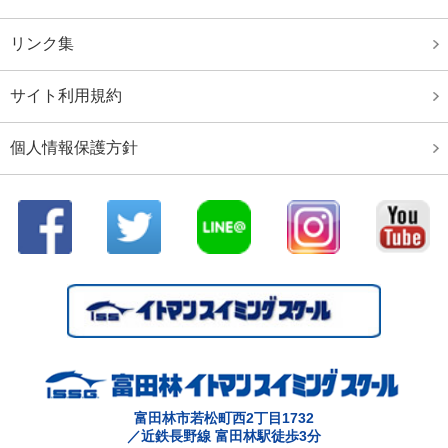
リンク集
サイト利用規約
個人情報保護方針
富田林市若松町西2丁目1732
／近鉄長野線 富田林駅徒歩3分