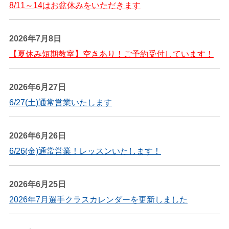
8/11～14はお盆休みをいただきます
2026年7月8日
【夏休み短期教室】空きあり！ご予約受付しています！
2026年6月27日
6/27(土)通常営業いたします
2026年6月26日
6/26(金)通常営業！レッスンいたします！
2026年6月25日
2026年7月選手クラスカレンダーを更新しました