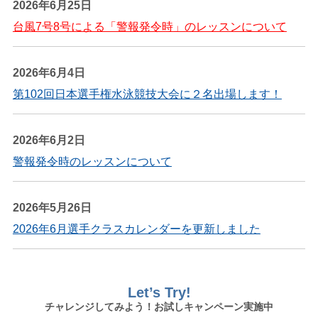
2026年6月25日
台風7号8号による「警報発令時」のレッスンについて
2026年6月4日
第102回日本選手権水泳競技大会に２名出場します！
2026年6月2日
警報発令時のレッスンについて
2026年5月26日
2026年6月選手クラスカレンダーを更新しました
Let’s Try!
チャレンジしてみよう！お試しキャンペーン実施中