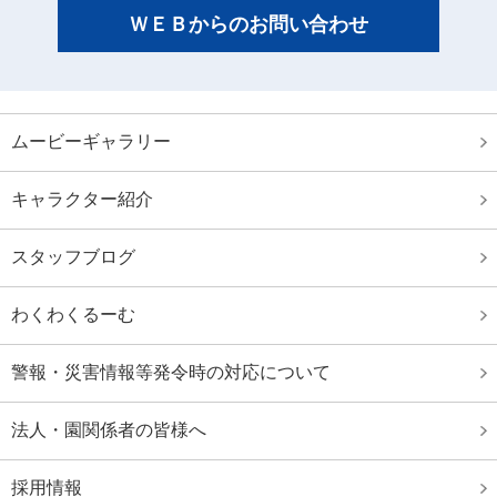
ＷＥＢからのお問い合わせ
ムービーギャラリー
キャラクター紹介
スタッフブログ
わくわくるーむ
警報・災害情報等発令時の対応について
法人・園関係者の皆様へ
採用情報