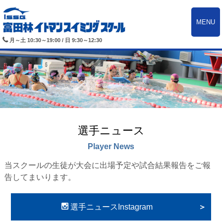
MENU
月～土 10:30～19:00 / 日 9:30～12:30
選手ニュース
Player News
当スクールの生徒が大会に出場予定や試合結果報告をご報
告してまいります。
選手ニュースInstagram