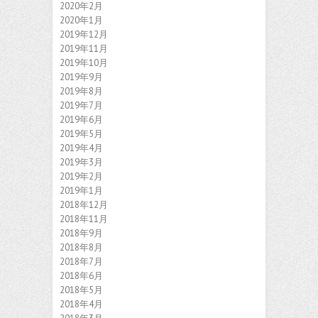
2020年2月
2020年1月
2019年12月
2019年11月
2019年10月
2019年9月
2019年8月
2019年7月
2019年6月
2019年5月
2019年4月
2019年3月
2019年2月
2019年1月
2018年12月
2018年11月
2018年9月
2018年8月
2018年7月
2018年6月
2018年5月
2018年4月