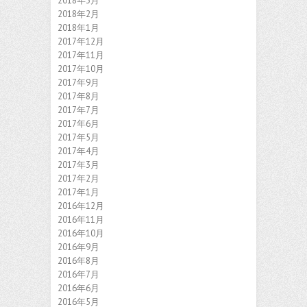
2018年3月
2018年2月
2018年1月
2017年12月
2017年11月
2017年10月
2017年9月
2017年8月
2017年7月
2017年6月
2017年5月
2017年4月
2017年3月
2017年2月
2017年1月
2016年12月
2016年11月
2016年10月
2016年9月
2016年8月
2016年7月
2016年6月
2016年5月