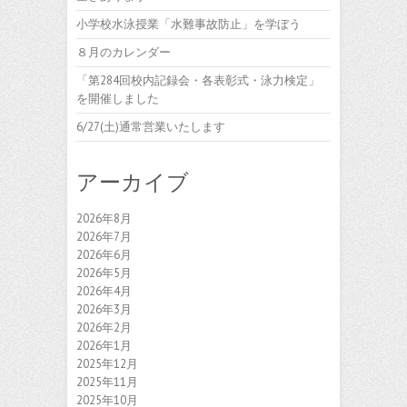
小学校水泳授業「水難事故防止」を学ぼう
８月のカレンダー
「第284回校内記録会・各表彰式・泳力検定」
を開催しました
6/27(土)通常営業いたします
アーカイブ
2026年8月
2026年7月
2026年6月
2026年5月
2026年4月
2026年3月
2026年2月
2026年1月
2025年12月
2025年11月
2025年10月