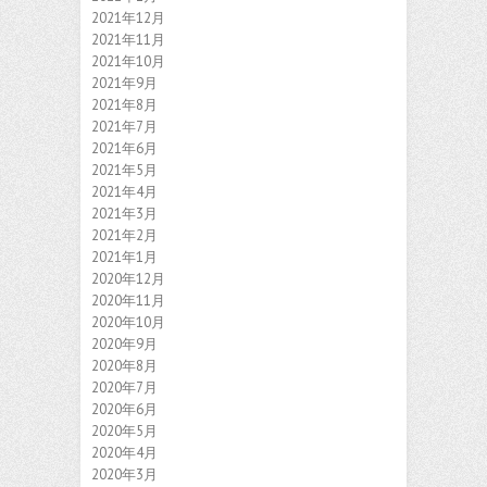
2021年12月
2021年11月
2021年10月
2021年9月
2021年8月
2021年7月
2021年6月
2021年5月
2021年4月
2021年3月
2021年2月
2021年1月
2020年12月
2020年11月
2020年10月
2020年9月
2020年8月
2020年7月
2020年6月
2020年5月
2020年4月
2020年3月