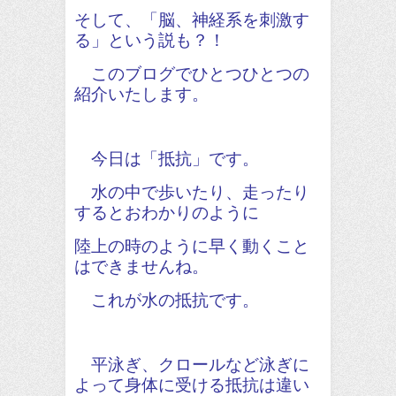
そして、「脳、神経系を刺激す
る」という説も？！
このブログでひとつひとつの
紹介いたします。
今日は「抵抗」です。
水の中で歩いたり、走ったり
するとおわかりのように
陸上の時のように早く動くこと
はできませんね。
これが水の抵抗です。
平泳ぎ、クロールなど泳ぎに
よって身体に受ける抵抗は違い