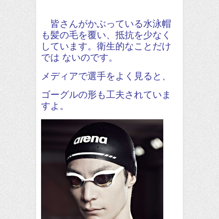
皆さんがかぶっている水泳帽
も髪の毛を覆い、抵抗を少なく
しています。衛生的なことだけ
では ないのです。
メディアで選手をよく見ると、
ゴーグルの形も工夫されていま
すよ。