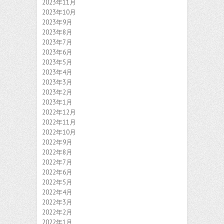
2023年11月
2023年10月
2023年9月
2023年8月
2023年7月
2023年6月
2023年5月
2023年4月
2023年3月
2023年2月
2023年1月
2022年12月
2022年11月
2022年10月
2022年9月
2022年8月
2022年7月
2022年6月
2022年5月
2022年4月
2022年3月
2022年2月
2022年1月