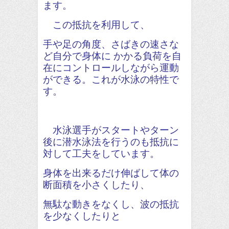
ます。
この抵抗を利用して、
手や足の角度、さばきの速さな
ど自分で身体に かかる負荷を自
在にコントロールしながら
運動
ができる。これが水泳の特性で
す。
水泳選手がスタートやターン
後に潜水泳法を行うのも抵抗に
対して工夫をしています。
身体を出来るだけ伸ばして体の
断面積を小さくしたり、
無駄な動きをなくし、波の抵抗
を少なくしたりと