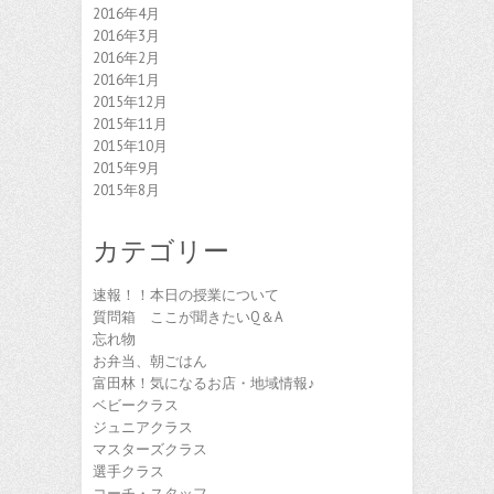
2016年4月
2016年3月
2016年2月
2016年1月
2015年12月
2015年11月
2015年10月
2015年9月
2015年8月
カテゴリー
速報！！本日の授業について
質問箱 ここが聞きたいQ＆A
忘れ物
お弁当、朝ごはん
富田林！気になるお店・地域情報♪
ベビークラス
ジュニアクラス
マスターズクラス
選手クラス
コーチ・スタッフ