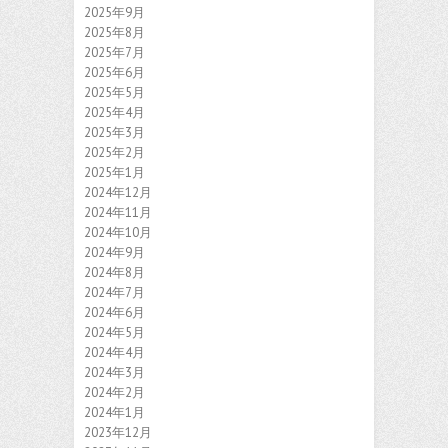
2025年9月
2025年8月
2025年7月
2025年6月
2025年5月
2025年4月
2025年3月
2025年2月
2025年1月
2024年12月
2024年11月
2024年10月
2024年9月
2024年8月
2024年7月
2024年6月
2024年5月
2024年4月
2024年3月
2024年2月
2024年1月
2023年12月