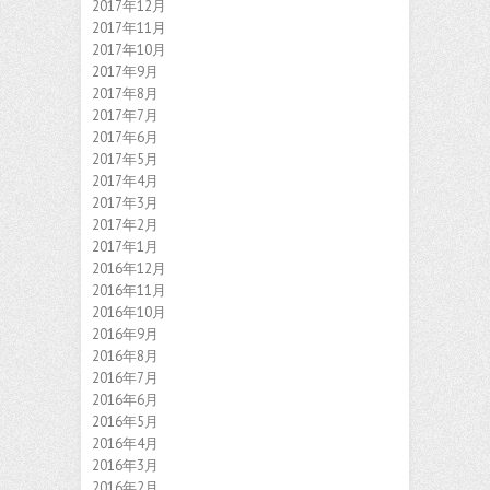
2017年12月
2017年11月
2017年10月
2017年9月
2017年8月
2017年7月
2017年6月
2017年5月
2017年4月
2017年3月
2017年2月
2017年1月
2016年12月
2016年11月
2016年10月
2016年9月
2016年8月
2016年7月
2016年6月
2016年5月
2016年4月
2016年3月
2016年2月