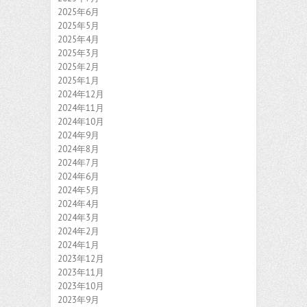
2025年6月
2025年5月
2025年4月
2025年3月
2025年2月
2025年1月
2024年12月
2024年11月
2024年10月
2024年9月
2024年8月
2024年7月
2024年6月
2024年5月
2024年4月
2024年3月
2024年2月
2024年1月
2023年12月
2023年11月
2023年10月
2023年9月