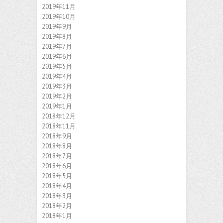
2019年11月
2019年10月
2019年9月
2019年8月
2019年7月
2019年6月
2019年5月
2019年4月
2019年3月
2019年2月
2019年1月
2018年12月
2018年11月
2018年9月
2018年8月
2018年7月
2018年6月
2018年5月
2018年4月
2018年3月
2018年2月
2018年1月