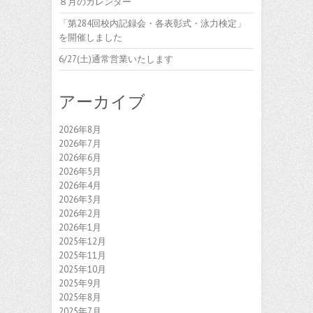
８月のカレンダー
「第284回校内記録会・各表彰式・泳力検定」
を開催しました
6/27(土)通常営業いたします
アーカイブ
2026年8月
2026年7月
2026年6月
2026年5月
2026年4月
2026年3月
2026年2月
2026年1月
2025年12月
2025年11月
2025年10月
2025年9月
2025年8月
2025年7月