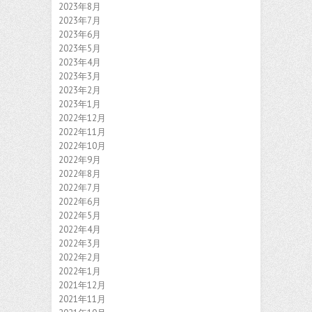
2023年8月
2023年7月
2023年6月
2023年5月
2023年4月
2023年3月
2023年2月
2023年1月
2022年12月
2022年11月
2022年10月
2022年9月
2022年8月
2022年7月
2022年6月
2022年5月
2022年4月
2022年3月
2022年2月
2022年1月
2021年12月
2021年11月