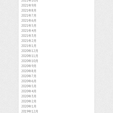
2021年10月
2021年9月
2021年8月
2021年7月
2021年6月
2021年5月
2021年4月
2021年3月
2021年2月
2021年1月
2020年12月
2020年11月
2020年10月
2020年9月
2020年8月
2020年7月
2020年6月
2020年5月
2020年4月
2020年3月
2020年2月
2020年1月
2019年12月