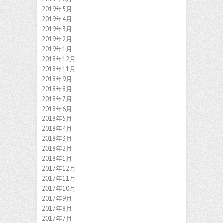
2019年5月
2019年4月
2019年3月
2019年2月
2019年1月
2018年12月
2018年11月
2018年9月
2018年8月
2018年7月
2018年6月
2018年5月
2018年4月
2018年3月
2018年2月
2018年1月
2017年12月
2017年11月
2017年10月
2017年9月
2017年8月
2017年7月