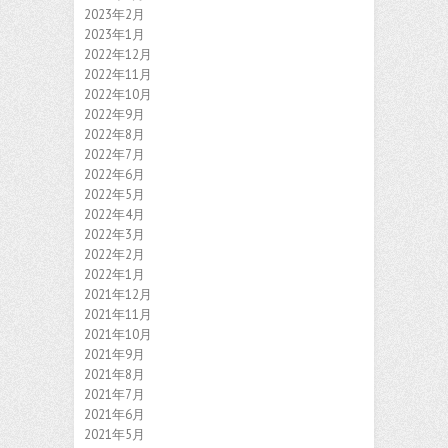
2023年2月
2023年1月
2022年12月
2022年11月
2022年10月
2022年9月
2022年8月
2022年7月
2022年6月
2022年5月
2022年4月
2022年3月
2022年2月
2022年1月
2021年12月
2021年11月
2021年10月
2021年9月
2021年8月
2021年7月
2021年6月
2021年5月