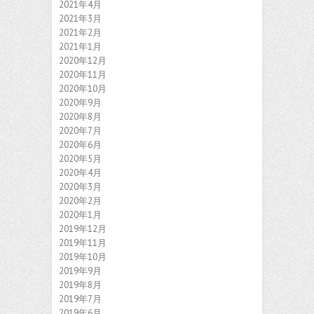
2021年4月
2021年3月
2021年2月
2021年1月
2020年12月
2020年11月
2020年10月
2020年9月
2020年8月
2020年7月
2020年6月
2020年5月
2020年4月
2020年3月
2020年2月
2020年1月
2019年12月
2019年11月
2019年10月
2019年9月
2019年8月
2019年7月
2019年6月