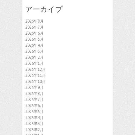
アーカイブ
2026年8月
2026年7月
2026年6月
2026年5月
2026年4月
2026年3月
2026年2月
2026年1月
2025年12月
2025年11月
2025年10月
2025年9月
2025年8月
2025年7月
2025年6月
2025年5月
2025年4月
2025年3月
2025年2月