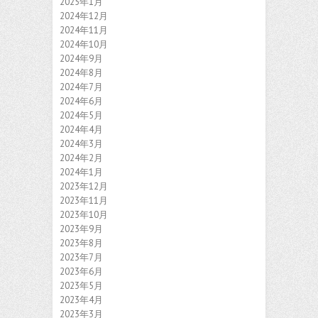
2025年1月
2024年12月
2024年11月
2024年10月
2024年9月
2024年8月
2024年7月
2024年6月
2024年5月
2024年4月
2024年3月
2024年2月
2024年1月
2023年12月
2023年11月
2023年10月
2023年9月
2023年8月
2023年7月
2023年6月
2023年5月
2023年4月
2023年3月