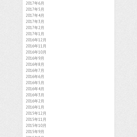
2017年6月
2017年5月
2017年4月
2017年3月
2017年2月
2017年1月
2016年12月
2016年11月
2016年10月
2016年9月
2016年8月
2016年7月
2016年6月
2016年5月
2016年4月
2016年3月
2016年2月
2016年1月
2015年12月
2015年11月
2015年10月
2015年9月