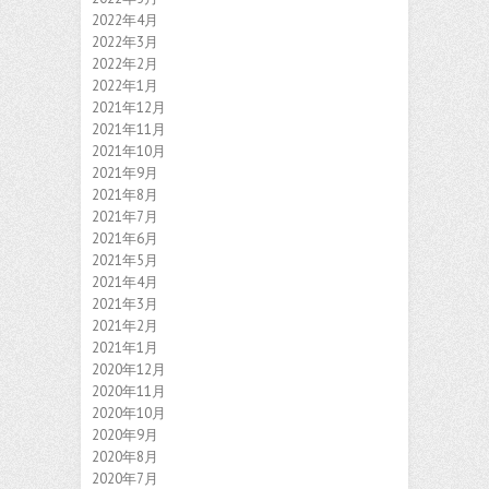
2022年4月
2022年3月
2022年2月
2022年1月
2021年12月
2021年11月
2021年10月
2021年9月
2021年8月
2021年7月
2021年6月
2021年5月
2021年4月
2021年3月
2021年2月
2021年1月
2020年12月
2020年11月
2020年10月
2020年9月
2020年8月
2020年7月