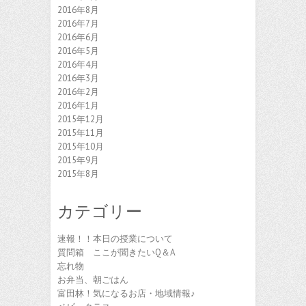
2016年8月
2016年7月
2016年6月
2016年5月
2016年4月
2016年3月
2016年2月
2016年1月
2015年12月
2015年11月
2015年10月
2015年9月
2015年8月
カテゴリー
速報！！本日の授業について
質問箱 ここが聞きたいQ＆A
忘れ物
お弁当、朝ごはん
富田林！気になるお店・地域情報♪