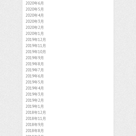
2020年6月
2020年5月
2020年4月
2020年3月
2020年2月
2020年1月
2019年12月
2019年11月
2019年10月
2019年9月
2019年8月
2019年7月
2019年6月
2019年5月
2019年4月
2019年3月
2019年2月
2019年1月
2018年12月
2018年11月
2018年9月
2018年8月