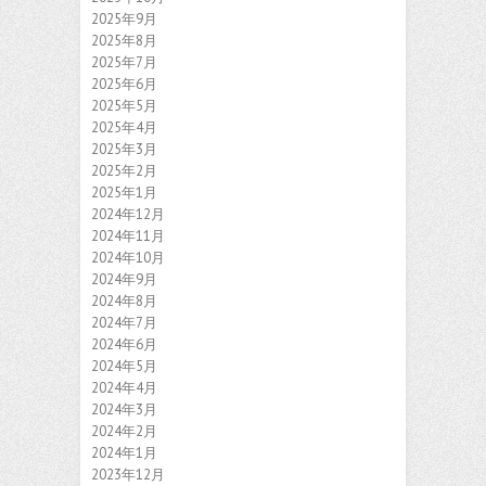
2025年9月
2025年8月
2025年7月
2025年6月
2025年5月
2025年4月
2025年3月
2025年2月
2025年1月
2024年12月
2024年11月
2024年10月
2024年9月
2024年8月
2024年7月
2024年6月
2024年5月
2024年4月
2024年3月
2024年2月
2024年1月
2023年12月