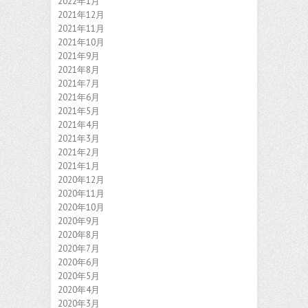
2022年1月
2021年12月
2021年11月
2021年10月
2021年9月
2021年8月
2021年7月
2021年6月
2021年5月
2021年4月
2021年3月
2021年2月
2021年1月
2020年12月
2020年11月
2020年10月
2020年9月
2020年8月
2020年7月
2020年6月
2020年5月
2020年4月
2020年3月