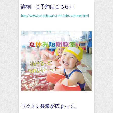
詳細、ご予約はこちら↓↓
http://www.tondabayasi.com/info/summer.html
ワクチン接種が広まって、