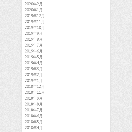
2020年2月
2020年1月
2019年12月
2019年11月
2019年10月
2019年9月
2019年8月
2019年7月
2019年6月
2019年5月
2019年4月
2019年3月
2019年2月
2019年1月
2018年12月
2018年11月
2018年9月
2018年8月
2018年7月
2018年6月
2018年5月
2018年4月