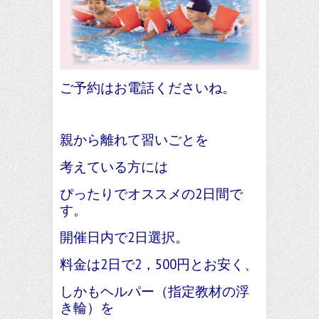
ご予約はお電話くださいね。
親から離れて習いごとを
考えている方には
ぴったりでオススメの2日間で
す。
開催日内で2日選択。
料金は2日で2，500円とお安く、
しかもヘルパー（指定教材の浮
き輪）を