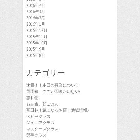
2016年4月
2016年3月
2016年2月
2016年1月
2015年12月
2015年11月
2015年10月
2015年9月
2015年8月
カテゴリー
速報！！本日の授業について
質問箱 ここが聞きたいQ＆A
忘れ物
お弁当、朝ごはん
富田林！気になるお店・地域情報♪
ベビークラス
ジュニアクラス
マスターズクラス
選手クラス