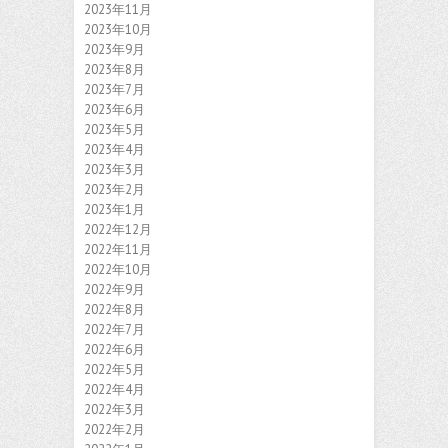
2023年11月
2023年10月
2023年9月
2023年8月
2023年7月
2023年6月
2023年5月
2023年4月
2023年3月
2023年2月
2023年1月
2022年12月
2022年11月
2022年10月
2022年9月
2022年8月
2022年7月
2022年6月
2022年5月
2022年4月
2022年3月
2022年2月