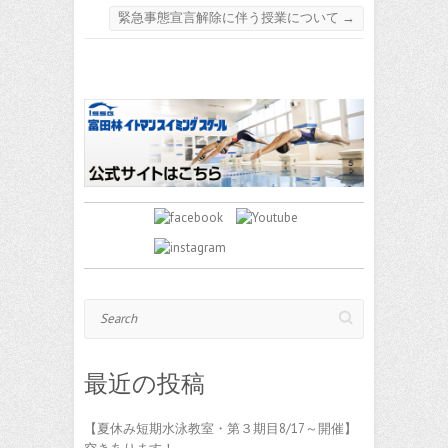
緊急事態宣言解除に伴う授業について
→
Search
最近の投稿
【夏休み短期水泳教室・第３期目8/17～開催】