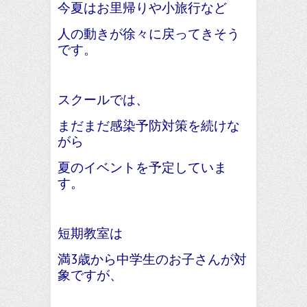
今夏はお里帰りや小旅行など
人の動きが徐々に戻ってきそう
です。
スクールでは、
まだまだ感染予防対策を続けな
がら
夏のイベントを予定していま
す。
短期教室は
満3歳から中学生のお子さんが対
象ですが、