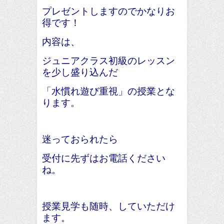
プレゼントしますのでかなりお
得です！
内容は、
ジュニアクラス初級のレッスン
を少し盛り込んだ
「水慣れ遊び重視」の授業とな
ります。
迷っておられたら
受付に先ずはお電話ください
ね。
授業見学も随時、していただけ
ます。