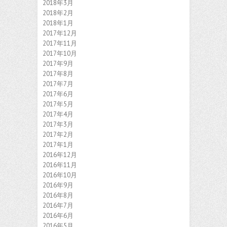
2018年3月
2018年2月
2018年1月
2017年12月
2017年11月
2017年10月
2017年9月
2017年8月
2017年7月
2017年6月
2017年5月
2017年4月
2017年3月
2017年2月
2017年1月
2016年12月
2016年11月
2016年10月
2016年9月
2016年8月
2016年7月
2016年6月
2016年5月