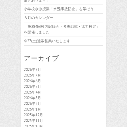
空きあります！
小学校水泳授業「水難事故防止」を学ぼう
８月のカレンダー
「第284回校内記録会・各表彰式・泳力検定」
を開催しました
6/27(土)通常営業いたします
アーカイブ
2026年8月
2026年7月
2026年6月
2026年5月
2026年4月
2026年3月
2026年2月
2026年1月
2025年12月
2025年11月
2025年10月