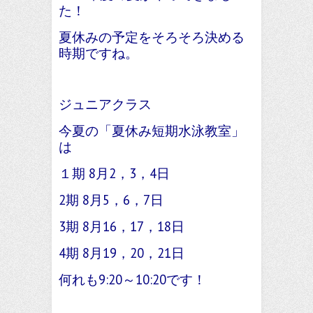
た！
夏休みの予定をそろそろ決める
時期ですね。
ジュニアクラス
今夏の「夏休み短期水泳教室」
は
１期 8月2，3，4日
2期 8月5，6，7日
3期 8月16，17，18日
4期 8月19，20，21日
何れも9:20～10:20です！