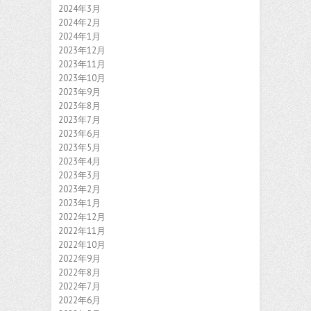
2024年3月
2024年2月
2024年1月
2023年12月
2023年11月
2023年10月
2023年9月
2023年8月
2023年7月
2023年6月
2023年5月
2023年4月
2023年3月
2023年2月
2023年1月
2022年12月
2022年11月
2022年10月
2022年9月
2022年8月
2022年7月
2022年6月