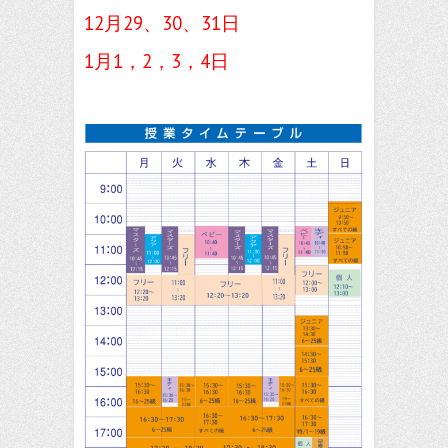
12月29、30、31日
1月1，2，3，4日