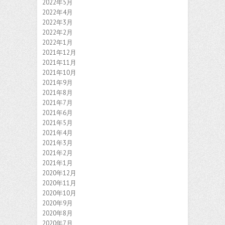
2022年5月
2022年4月
2022年3月
2022年2月
2022年1月
2021年12月
2021年11月
2021年10月
2021年9月
2021年8月
2021年7月
2021年6月
2021年5月
2021年4月
2021年3月
2021年2月
2021年1月
2020年12月
2020年11月
2020年10月
2020年9月
2020年8月
2020年7月