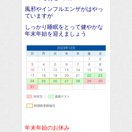
風邪やインフルエンザがはやっ
ていますが
しっかり睡眠をとって健やかな
年末年始を迎えましょう
年末年始のお休み