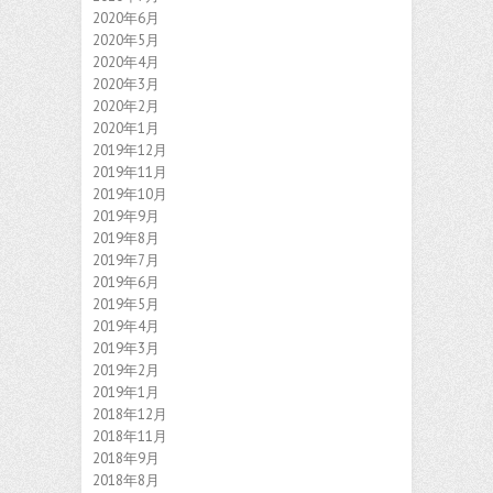
2020年6月
2020年5月
2020年4月
2020年3月
2020年2月
2020年1月
2019年12月
2019年11月
2019年10月
2019年9月
2019年8月
2019年7月
2019年6月
2019年5月
2019年4月
2019年3月
2019年2月
2019年1月
2018年12月
2018年11月
2018年9月
2018年8月