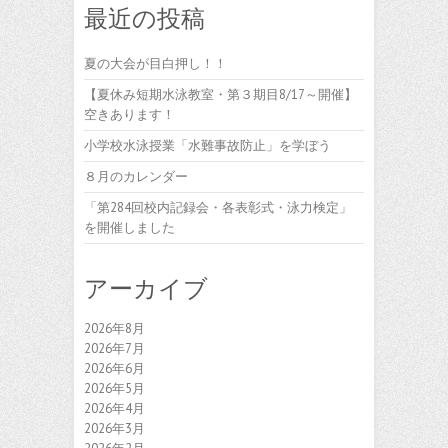
最近の投稿
夏の大会が目白押し！！
【夏休み短期水泳教室・第３期目8/17～開催】
空きあります！
小学校水泳授業「水難事故防止」を学ぼう
８月のカレンダー
「第284回校内記録会・各表彰式・泳力検定」
を開催しました
アーカイブ
2026年8月
2026年7月
2026年6月
2026年5月
2026年4月
2026年3月