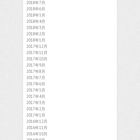
2018年7月
2018年6月
2018年5月
2018年4月
2018年3月
2018年2月
2018年1月
2017年12月
2017年11月
2017年10月
2017年9月
2017年8月
2017年7月
2017年6月
2017年5月
2017年4月
2017年3月
2017年2月
2017年1月
2016年12月
2016年11月
2016年10月