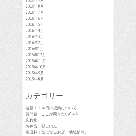
2016年9月
2016年8月
2016年7月
2016年6月
2016年5月
2016年4月
2016年3月
2016年2月
2016年1月
2015年12月
2015年11月
2015年10月
2015年9月
2015年8月
カテゴリー
速報！！本日の授業について
質問箱 ここが聞きたいQ＆A
忘れ物
お弁当、朝ごはん
富田林！気になるお店・地域情報♪