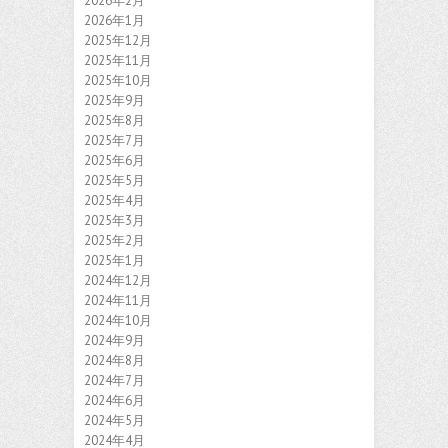
2026年2月
2026年1月
2025年12月
2025年11月
2025年10月
2025年9月
2025年8月
2025年7月
2025年6月
2025年5月
2025年4月
2025年3月
2025年2月
2025年1月
2024年12月
2024年11月
2024年10月
2024年9月
2024年8月
2024年7月
2024年6月
2024年5月
2024年4月