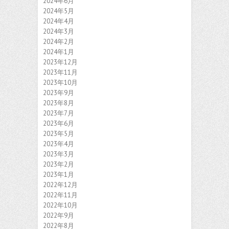
2024年6月
2024年5月
2024年4月
2024年3月
2024年2月
2024年1月
2023年12月
2023年11月
2023年10月
2023年9月
2023年8月
2023年7月
2023年6月
2023年5月
2023年4月
2023年3月
2023年2月
2023年1月
2022年12月
2022年11月
2022年10月
2022年9月
2022年8月