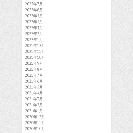
2022年7月
2022年6月
2022年5月
2022年4月
2022年3月
2022年2月
2022年1月
2021年12月
2021年11月
2021年10月
2021年9月
2021年8月
2021年7月
2021年6月
2021年5月
2021年4月
2021年3月
2021年2月
2021年1月
2020年12月
2020年11月
2020年10月