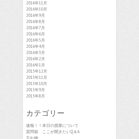
2016年11月
2016年10月
2016年9月
2016年8月
2016年7月
2016年6月
2016年5月
2016年4月
2016年3月
2016年2月
2016年1月
2015年12月
2015年11月
2015年10月
2015年9月
2015年8月
カテゴリー
速報！！本日の授業について
質問箱 ここが聞きたいQ＆A
忘れ物