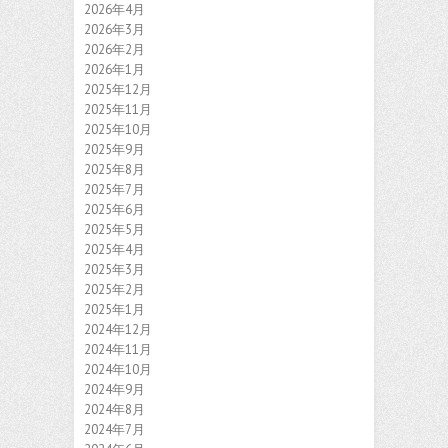
2026年4月
2026年3月
2026年2月
2026年1月
2025年12月
2025年11月
2025年10月
2025年9月
2025年8月
2025年7月
2025年6月
2025年5月
2025年4月
2025年3月
2025年2月
2025年1月
2024年12月
2024年11月
2024年10月
2024年9月
2024年8月
2024年7月