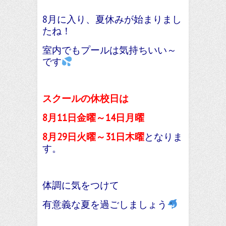
8月に入り、夏休みが始まりまし
たね！
室内でもプールは気持ちいい～
です
スクールの休校日は
8月11日金曜～14日月曜
8月29日火曜～31日木曜
となりま
す。
体調に気をつけて
有意義な夏を過ごしましょう