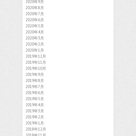
2020年9月
2020年8月
2020年7月
2020年6月
2020年5月
2020年4月
2020年3月
2020年2月
2020年1月
2019年12月
2019年11月
2019年10月
2019年9月
2019年8月
2019年7月
2019年6月
2019年5月
2019年4月
2019年3月
2019年2月
2019年1月
2018年12月
2018年11月