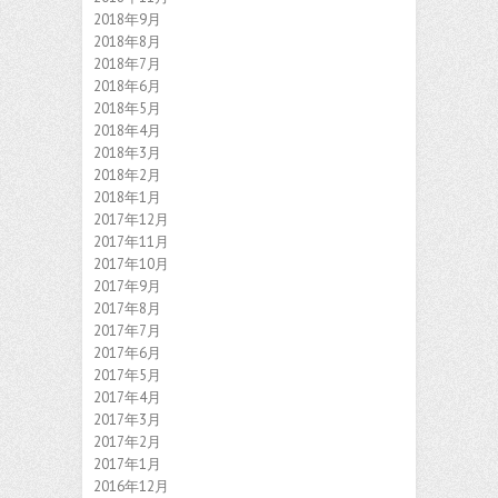
2018年9月
2018年8月
2018年7月
2018年6月
2018年5月
2018年4月
2018年3月
2018年2月
2018年1月
2017年12月
2017年11月
2017年10月
2017年9月
2017年8月
2017年7月
2017年6月
2017年5月
2017年4月
2017年3月
2017年2月
2017年1月
2016年12月