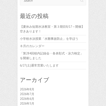
最近の投稿
【夏休み短期水泳教室・第３期目8/17～開催】
空きあります！
小学校水泳授業「水難事故防止」を学ぼう
８月のカレンダー
「第284回校内記録会・各表彰式・泳力検定」
を開催しました
6/27(土)通常営業いたします
アーカイブ
2026年8月
2026年7月
2026年6月
2026年5月