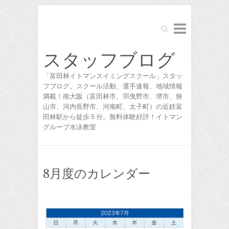
Search
スタッフブログ
「富田林イトマンスイミングスクール」スタッ
フブログ。スクール活動、選手速報、地域情報
満載！南大阪（富田林市、羽曳野市、堺市、狭
山市、河内長野市、河南町、太子町）の近鉄富
田林駅から徒歩５分。無料体験好評！イトマン
グループ水泳教室
8月度のカレンダー