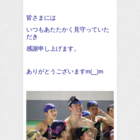
皆さまには
いつもあたたかく見守っていた
だき
感謝申し上げます。
ありがとうございますm(__)m