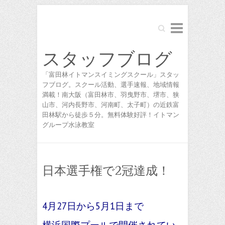
Search
スタッフブログ
「富田林イトマンスイミングスクール」スタッ
フブログ。スクール活動、選手速報、地域情報
満載！南大阪（富田林市、羽曳野市、堺市、狭
山市、河内長野市、河南町、太子町）の近鉄富
田林駅から徒歩５分。無料体験好評！イトマン
グループ水泳教室
日本選手権で2冠達成！
4月27日から5月1日まで