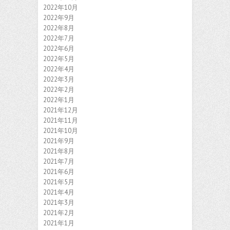
2022年10月
2022年9月
2022年8月
2022年7月
2022年6月
2022年5月
2022年4月
2022年3月
2022年2月
2022年1月
2021年12月
2021年11月
2021年10月
2021年9月
2021年8月
2021年7月
2021年6月
2021年5月
2021年4月
2021年3月
2021年2月
2021年1月