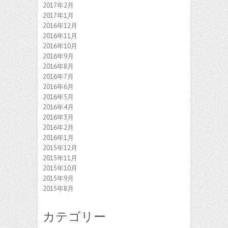
2017年2月
2017年1月
2016年12月
2016年11月
2016年10月
2016年9月
2016年8月
2016年7月
2016年6月
2016年5月
2016年4月
2016年3月
2016年2月
2016年1月
2015年12月
2015年11月
2015年10月
2015年9月
2015年8月
カテゴリー