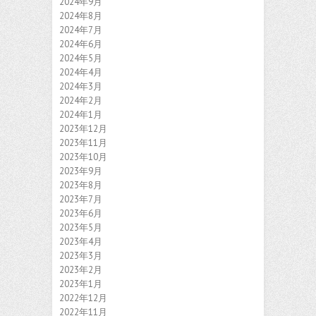
2024年9月
2024年8月
2024年7月
2024年6月
2024年5月
2024年4月
2024年3月
2024年2月
2024年1月
2023年12月
2023年11月
2023年10月
2023年9月
2023年8月
2023年7月
2023年6月
2023年5月
2023年4月
2023年3月
2023年2月
2023年1月
2022年12月
2022年11月