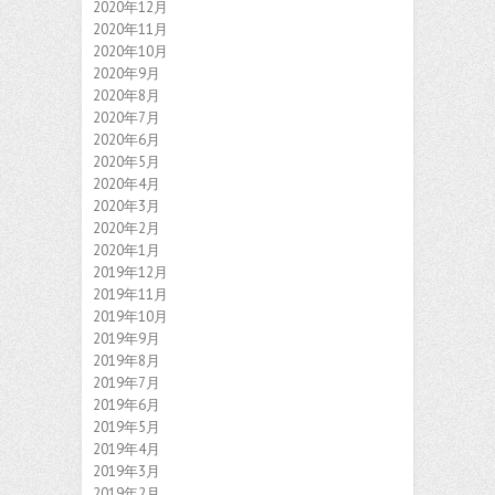
2020年12月
2020年11月
2020年10月
2020年9月
2020年8月
2020年7月
2020年6月
2020年5月
2020年4月
2020年3月
2020年2月
2020年1月
2019年12月
2019年11月
2019年10月
2019年9月
2019年8月
2019年7月
2019年6月
2019年5月
2019年4月
2019年3月
2019年2月