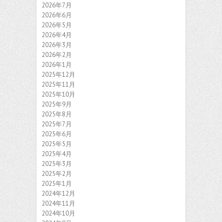
2026年7月
2026年6月
2026年5月
2026年4月
2026年3月
2026年2月
2026年1月
2025年12月
2025年11月
2025年10月
2025年9月
2025年8月
2025年7月
2025年6月
2025年5月
2025年4月
2025年3月
2025年2月
2025年1月
2024年12月
2024年11月
2024年10月