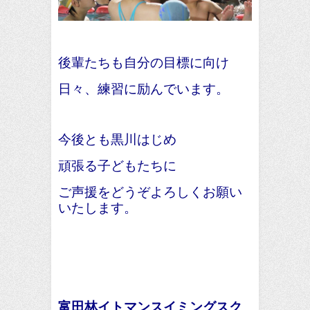
後輩たちも自分の目標に向け
日々、練習に励んでいます。
今後とも黒川はじめ
頑張る子どもたちに
ご声援をどうぞよろしくお願い
いたします。
富田林イトマンスイミングスク