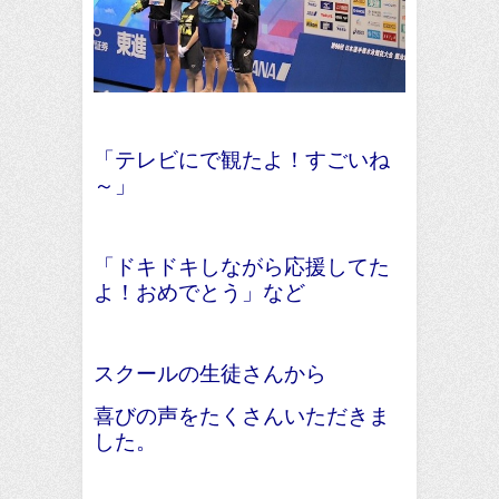
「テレビにで観たよ！すごいね
～」
「ドキドキしながら応援してた
よ！おめでとう」など
スクールの生徒さんから
喜びの声をたくさんいただきま
した。