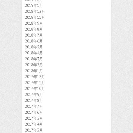
2019年1月
2018年12月
2018年11月
2018年9月
2018年8月
2018年7月
2018年6月
2018年5月
2018年4月
2018年3月
2018年2月
2018年1月
2017年12月
2017年11月
2017年10月
2017年9月
2017年8月
2017年7月
2017年6月
2017年5月
2017年4月
2017年3月