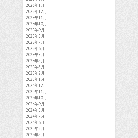
2026年1月
2025年12月
2025年11月
2025年10月
2025年9月
2025年8月
2025年7月
2025年6月
2025年5月
2025年4月
2025年3月
2025年2月
2025年1月
2024年12月
2024年11月
2024年10月
2024年9月
2024年8月
2024年7月
2024年6月
2024年5月
2024年4月