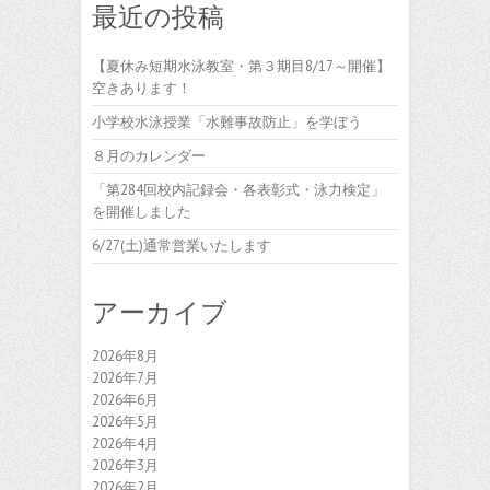
最近の投稿
【夏休み短期水泳教室・第３期目8/17～開催】
空きあります！
小学校水泳授業「水難事故防止」を学ぼう
８月のカレンダー
「第284回校内記録会・各表彰式・泳力検定」
を開催しました
6/27(土)通常営業いたします
アーカイブ
2026年8月
2026年7月
2026年6月
2026年5月
2026年4月
2026年3月
2026年2月