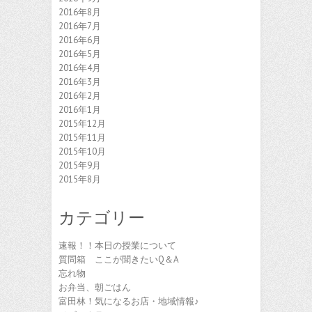
2016年8月
2016年7月
2016年6月
2016年5月
2016年4月
2016年3月
2016年2月
2016年1月
2015年12月
2015年11月
2015年10月
2015年9月
2015年8月
カテゴリー
速報！！本日の授業について
質問箱 ここが聞きたいQ＆A
忘れ物
お弁当、朝ごはん
富田林！気になるお店・地域情報♪