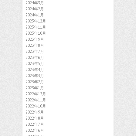
2024年3月
2024年2月
2024年1月
2023年12月
2023年11月
2023年10月
2023年9月
2023年8月
2023年7月
2023年6月
2023年5月
2023年4月
2023年3月
2023年2月
2023年1月
2022年12月
2022年11月
2022年10月
2022年9月
2022年8月
2022年7月
2022年6月