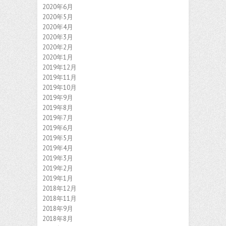
2020年6月
2020年5月
2020年4月
2020年3月
2020年2月
2020年1月
2019年12月
2019年11月
2019年10月
2019年9月
2019年8月
2019年7月
2019年6月
2019年5月
2019年4月
2019年3月
2019年2月
2019年1月
2018年12月
2018年11月
2018年9月
2018年8月