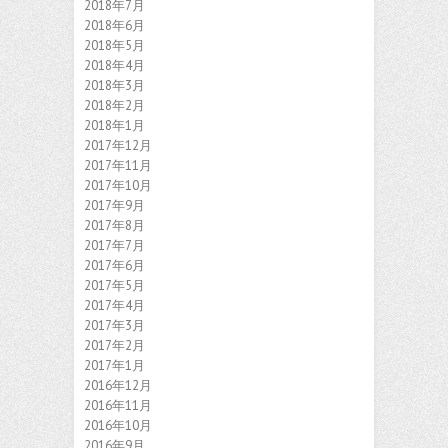
2018年7月
2018年6月
2018年5月
2018年4月
2018年3月
2018年2月
2018年1月
2017年12月
2017年11月
2017年10月
2017年9月
2017年8月
2017年7月
2017年6月
2017年5月
2017年4月
2017年3月
2017年2月
2017年1月
2016年12月
2016年11月
2016年10月
2016年9月