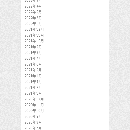
2022年5月
2022年4月
2022年3月
2022年2月
2022年1月
2021年12月
2021年11月
2021年10月
2021年9月
2021年8月
2021年7月
2021年6月
2021年5月
2021年4月
2021年3月
2021年2月
2021年1月
2020年12月
2020年11月
2020年10月
2020年9月
2020年8月
2020年7月