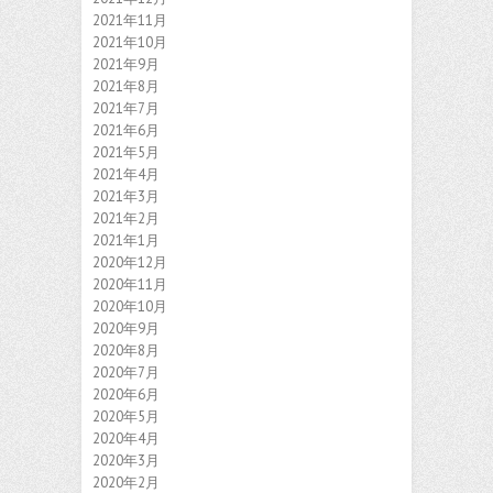
2021年11月
2021年10月
2021年9月
2021年8月
2021年7月
2021年6月
2021年5月
2021年4月
2021年3月
2021年2月
2021年1月
2020年12月
2020年11月
2020年10月
2020年9月
2020年8月
2020年7月
2020年6月
2020年5月
2020年4月
2020年3月
2020年2月