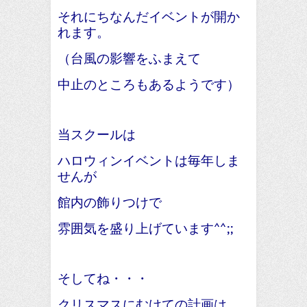
それにちなんだイベントが開か
れます。
（台風の影響をふまえて
中止のところもあるようです）
当スクールは
ハロウィンイベントは毎年しま
せんが
館内の飾りつけで
雰囲気を盛り上げています^^;;
そしてね・・・
クリスマスにむけての計画は