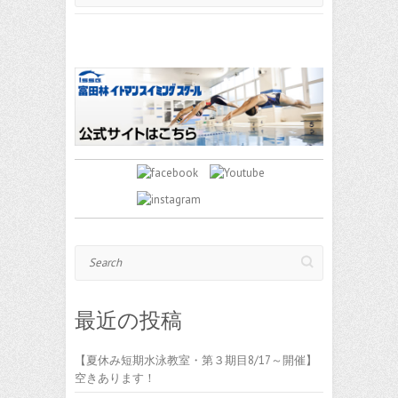
Search
最近の投稿
【夏休み短期水泳教室・第３期目8/17～開催】
空きあります！