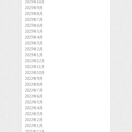
2023年10月
2023年9月
2023年8月
2023年7月
2023年6月
2023年5月
2023年4月
2023年3月
2023年2月
2023年1月
2022年12月
2022年11月
2022年10月
2022年9月
2022年8月
2022年7月
2022年6月
2022年5月
2022年4月
2022年3月
2022年2月
2022年1月
2021年12月