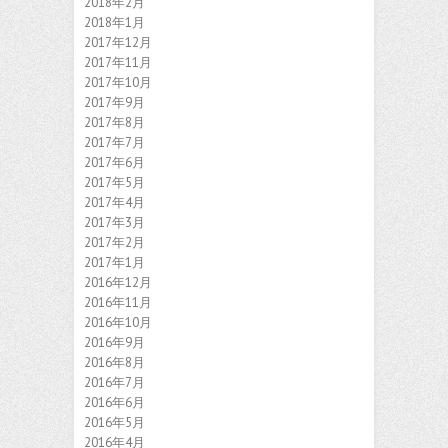
2018年2月
2018年1月
2017年12月
2017年11月
2017年10月
2017年9月
2017年8月
2017年7月
2017年6月
2017年5月
2017年4月
2017年3月
2017年2月
2017年1月
2016年12月
2016年11月
2016年10月
2016年9月
2016年8月
2016年7月
2016年6月
2016年5月
2016年4月