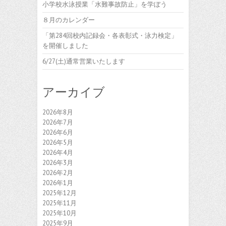
小学校水泳授業「水難事故防止」を学ぼう
８月のカレンダー
「第284回校内記録会・各表彰式・泳力検定」
を開催しました
6/27(土)通常営業いたします
アーカイブ
2026年8月
2026年7月
2026年6月
2026年5月
2026年4月
2026年3月
2026年2月
2026年1月
2025年12月
2025年11月
2025年10月
2025年9月