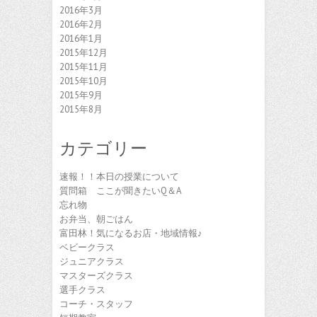
2016年3月
2016年2月
2016年1月
2015年12月
2015年11月
2015年10月
2015年9月
2015年8月
カテゴリー
速報！！本日の授業について
質問箱 ここが聞きたいQ＆A
忘れ物
お弁当、朝ごはん
富田林！気になるお店・地域情報♪
ベビークラス
ジュニアクラス
マスターズクラス
選手クラス
コーチ・スタッフ