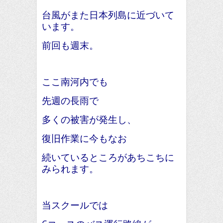
台風がまた日本列島に近づいて
います。
前回も週末。
ここ南河内でも
先週の長雨で
多くの被害が発生し、
復旧作業に今もなお
続いているところがあちこちに
みられます。
当スクールでは