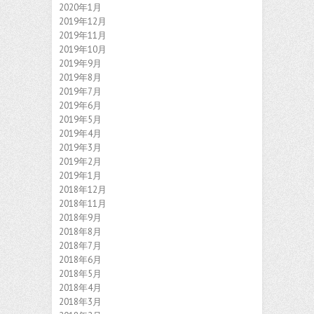
2020年1月
2019年12月
2019年11月
2019年10月
2019年9月
2019年8月
2019年7月
2019年6月
2019年5月
2019年4月
2019年3月
2019年2月
2019年1月
2018年12月
2018年11月
2018年9月
2018年8月
2018年7月
2018年6月
2018年5月
2018年4月
2018年3月