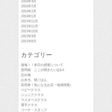
2016年4月
2016年3月
2016年2月
2016年1月
2015年12月
2015年11月
2015年10月
2015年9月
2015年8月
カテゴリー
速報！！本日の授業について
質問箱 ここが聞きたいQ＆A
忘れ物
お弁当、朝ごはん
富田林！気になるお店・地域情報♪
ベビークラス
ジュニアクラス
マスターズクラス
選手クラス
コーチ・スタッフ