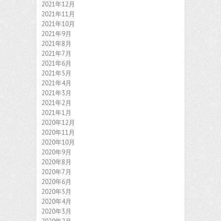
2021年12月
2021年11月
2021年10月
2021年9月
2021年8月
2021年7月
2021年6月
2021年5月
2021年4月
2021年3月
2021年2月
2021年1月
2020年12月
2020年11月
2020年10月
2020年9月
2020年8月
2020年7月
2020年6月
2020年5月
2020年4月
2020年3月