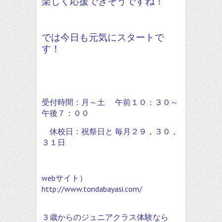
楽しく応援できそうですね！
では今日も元気にスタートで
す！
受付時間：月～土 午前１０：３０～
午後７：００
休校日：祝祭日と 毎月２９，３０，
３１日
webサイト）
http://www.tondabayasi.com/
３歳からのジュニアクラス体験なら