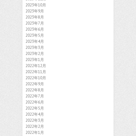
2023年10月
2023年9月
2023年8月
2023年7月
2023年6月
2023年5月
2023年4月
2023年3月
2023年2月
2023年1月
2022年12月
2022年11月
2022年10月
2022年9月
2022年8月
2022年7月
2022年6月
2022年5月
2022年4月
2022年3月
2022年2月
2022年1月