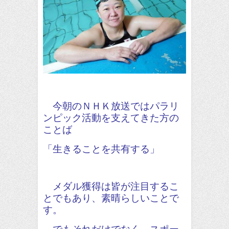
今朝のＮＨＫ放送ではパラリ
ンピック活動を支えてきた方の
ことば
「生きることを共有する」
メダル獲得は皆が注目するこ
とでもあり、素晴らしいことで
す。
でもそれだけでなく、スポー