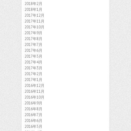
2018年2月
2018年1月
2017年12月
2017年11月
2017年10月
2017年9月
2017年8月
2017年7月
2017年6月
2017年5月
2017年4月
2017年3月
2017年2月
2017年1月
2016年12月
2016年11月
2016年10月
2016年9月
2016年8月
2016年7月
2016年6月
2016年5月