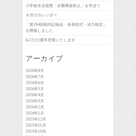
小学校水泳授業「水難事故防止」を学ぼう
８月のカレンダー
「第284回校内記録会・各表彰式・泳力検定」
を開催しました
6/27(土)通常営業いたします
アーカイブ
2026年8月
2026年7月
2026年6月
2026年5月
2026年4月
2026年3月
2026年2月
2026年1月
2025年12月
2025年11月
2025年10月