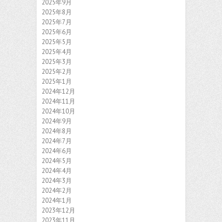
2025年9月
2025年8月
2025年7月
2025年6月
2025年5月
2025年4月
2025年3月
2025年2月
2025年1月
2024年12月
2024年11月
2024年10月
2024年9月
2024年8月
2024年7月
2024年6月
2024年5月
2024年4月
2024年3月
2024年2月
2024年1月
2023年12月
2023年11月