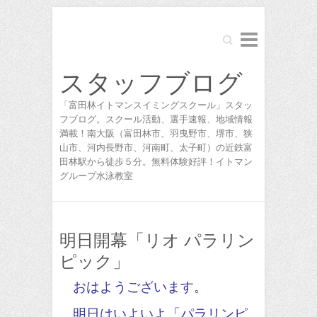
Search
スタッフブログ
「富田林イトマンスイミングスクール」スタッ
フブログ。スクール活動、選手速報、地域情報
満載！南大阪（富田林市、羽曳野市、堺市、狭
山市、河内長野市、河南町、太子町）の近鉄富
田林駅から徒歩５分。無料体験好評！イトマン
グループ水泳教室
明日開幕「リオ パラリン
ピック」
おはようございます。
明日はいよいよ「パラリンピ