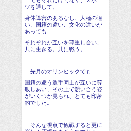
ツを通して、
身体障害のあるなし、人種の違
い、国籍の違い、文化の違いが
あっても
それぞれが互いを尊重し合い、
共に生きる。共に戦う。
先月のオリンピックでも
国籍の違う選手同士が互いに尊
敬しあい、その上で競い合う姿
がいくつか見られ、とても印象
的でした。
そんな視点で観戦すると更に