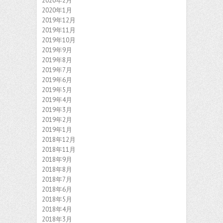
2020年2月
2020年1月
2019年12月
2019年11月
2019年10月
2019年9月
2019年8月
2019年7月
2019年6月
2019年5月
2019年4月
2019年3月
2019年2月
2019年1月
2018年12月
2018年11月
2018年9月
2018年8月
2018年7月
2018年6月
2018年5月
2018年4月
2018年3月